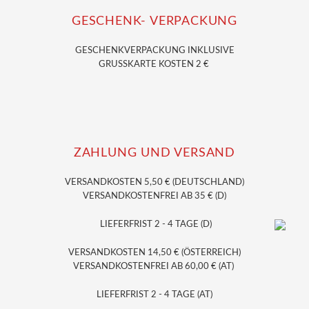
GESCHENK- VERPACKUNG
GESCHENKVERPACKUNG
INKLUSIVE
GRUSSKARTE KOSTEN 2 €
ZAHLUNG UND VERSAND
VERSANDKOSTEN 5,50 € (DEUTSCHLAND)
VERSANDKOSTENFREI AB 35 € (D)
LIEFERFRIST 2 - 4 TAGE (D)
VERSANDKOSTEN 14,50 € (ÖSTERREICH)
VERSANDKOSTENFREI AB 60,00 € (AT)
LIEFERFRIST 2 - 4 TAGE (AT)