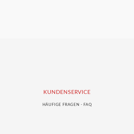
KUNDENSERVICE
HÄUFIGE FRAGEN - FAQ