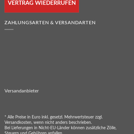
VERTRAG WIEDERRUFEN
ZAHLUNGSARTEN & VERSANDARTEN
Versandanbieter
* Alle Preise in Euro inkl. gesetzl. Mehrwertsteuer zzgl.
Versandkosten, wenn nicht anders beschrieben.
Bei Lieferungen in Nicht-EU-Länder können zusätzliche Zölle,
Steuern und Gebühren anfallen.