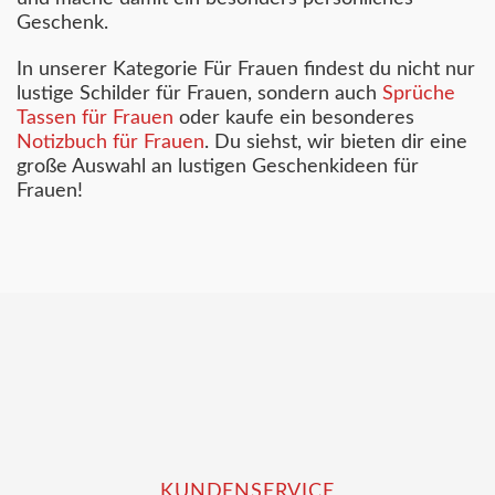
Geschenk.
In unserer Kategorie Für Frauen findest du nicht nur
lustige Schilder für Frauen, sondern auch
Sprüche
Tassen für Frauen
oder kaufe ein besonderes
Notizbuch für Frauen
. Du siehst, wir bieten dir eine
große Auswahl an lustigen Geschenkideen für
Frauen!
KUNDENSERVICE