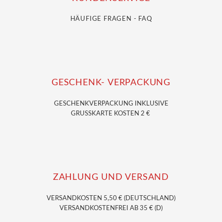
HÄUFIGE FRAGEN - FAQ
GESCHENK- VERPACKUNG
GESCHENKVERPACKUNG
INKLUSIVE
GRUSSKARTE KOSTEN 2 €
ZAHLUNG UND VERSAND
VERSANDKOSTEN 5,50 € (DEUTSCHLAND)
VERSANDKOSTENFREI AB 35 € (D)