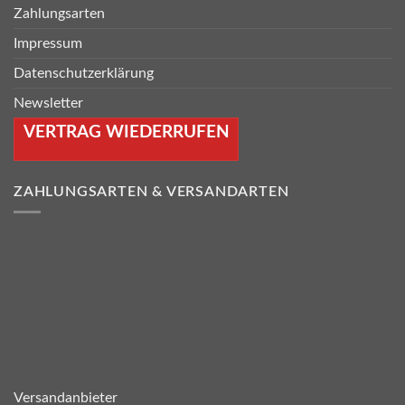
Zahlungsarten
Impressum
Datenschutzerklärung
Newsletter
VERTRAG WIEDERRUFEN
ZAHLUNGSARTEN & VERSANDARTEN
Versandanbieter