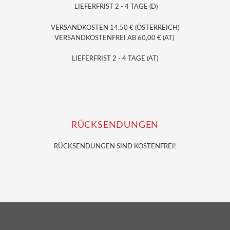
LIEFERFRIST 2 - 4 TAGE (D)
VERSANDKOSTEN 14,50 € (ÖSTERREICH)
VERSANDKOSTENFREI AB 60,00 € (AT)
LIEFERFRIST 2 - 4 TAGE (AT)
RÜCKSENDUNGEN
RÜCKSENDUNGEN SIND KOSTENFREI!