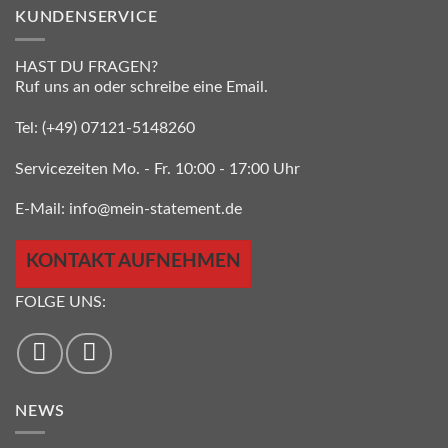
KUNDENSERVICE
HAST DU FRAGEN?
Ruf uns an oder schreibe eine Email.
Tel:
(+49) 07121-5148260
Servicezeiten Mo. - Fr. 10:00 - 17:00 Uhr
E-Mail:
info@mein-statement.de
KONTAKT AUFNEHMEN
FOLGE UNS:
NEWS