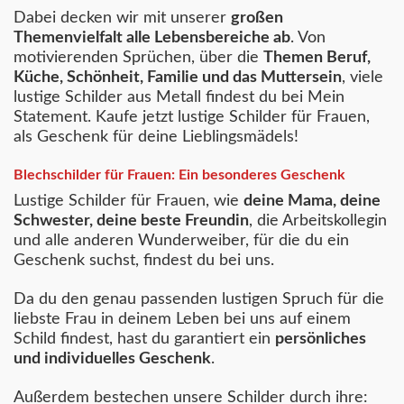
Dabei decken wir mit unserer
großen
Themenvielfalt alle Lebensbereiche ab
. Von
motivierenden Sprüchen, über die
Themen Beruf,
Küche, Schönheit, Familie und das Muttersein
, viele
lustige Schilder aus Metall findest du bei Mein
Statement.
Kaufe jetzt lustige Schilder für Frauen,
als Geschenk für deine Lieblingsmädels!
Blechschilder für Frauen: Ein besonderes Geschenk
Lustige Schilder für Frauen, wie
deine Mama, deine
Schwester, deine beste Freundin
, die Arbeitskollegin
und alle anderen Wunderweiber, für die du ein
Geschenk suchst, findest du bei uns.
Da du den genau passenden lustigen Spruch für die
liebste Frau in deinem Leben bei uns auf einem
Schild findest, hast du garantiert ein
persönliches
und individuelles Geschenk
.
Außerdem bestechen unsere Schilder durch ihre: