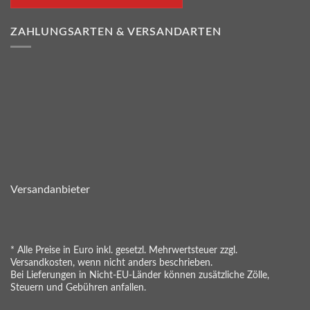
ZAHLUNGSARTEN & VERSANDARTEN
Versandanbieter
* Alle Preise in Euro inkl. gesetzl. Mehrwertsteuer zzgl.
Versandkosten, wenn nicht anders beschrieben.
Bei Lieferungen in Nicht-EU-Länder können zusätzliche Zölle,
Steuern und Gebühren anfallen.