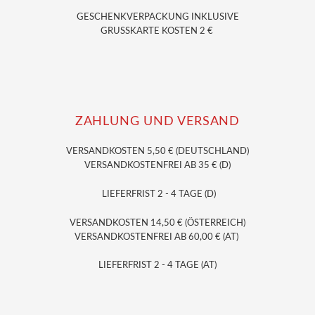
GESCHENKVERPACKUNG
INKLUSIVE
GRUSSKARTE KOSTEN 2 €
ZAHLUNG UND VERSAND
VERSANDKOSTEN 5,50 € (DEUTSCHLAND)
VERSANDKOSTENFREI AB 35 € (D)
LIEFERFRIST 2 - 4 TAGE (D)
VERSANDKOSTEN 14,50 € (ÖSTERREICH)
VERSANDKOSTENFREI AB 60,00 € (AT)
LIEFERFRIST 2 - 4 TAGE (AT)