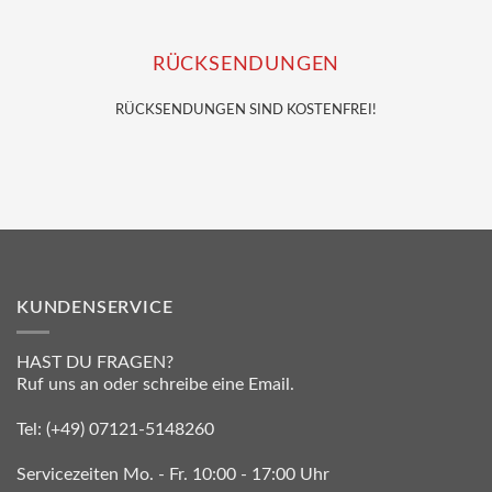
RÜCKSENDUNGEN
RÜCKSENDUNGEN SIND KOSTENFREI!
KUNDENSERVICE
HAST DU FRAGEN?
Ruf uns an oder schreibe eine Email.
Tel:
(+49) 07121-5148260
Servicezeiten Mo. - Fr. 10:00 - 17:00 Uhr