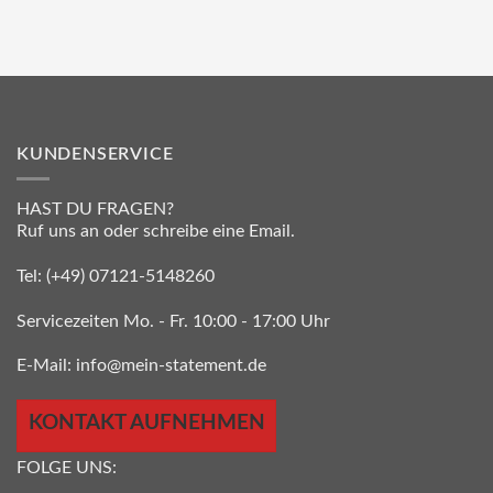
KUNDENSERVICE
HAST DU FRAGEN?
Ruf uns an oder schreibe eine Email.
Tel:
(+49) 07121-5148260
Servicezeiten Mo. - Fr. 10:00 - 17:00 Uhr
E-Mail:
info@mein-statement.de
KONTAKT AUFNEHMEN
FOLGE UNS: