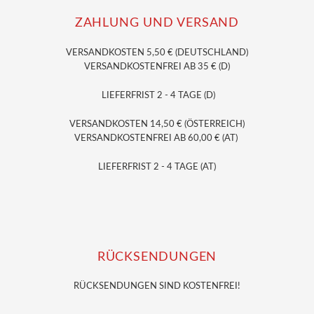
ZAHLUNG UND VERSAND
VERSANDKOSTEN 5,50 € (DEUTSCHLAND)
VERSANDKOSTENFREI AB 35 € (D)
LIEFERFRIST 2 - 4 TAGE (D)
VERSANDKOSTEN 14,50 € (ÖSTERREICH)
VERSANDKOSTENFREI AB 60,00 € (AT)
LIEFERFRIST 2 - 4 TAGE (AT)
RÜCKSENDUNGEN
RÜCKSENDUNGEN SIND KOSTENFREI!