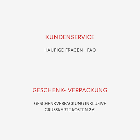
KUNDENSERVICE
HÄUFIGE FRAGEN - FAQ
GESCHENK- VERPACKUNG
GESCHENKVERPACKUNG
INKLUSIVE
GRUSSKARTE KOSTEN 2 €