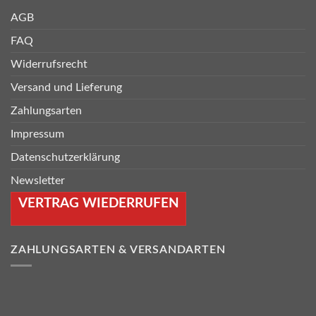
AGB
FAQ
Widerrufsrecht
Versand und Lieferung
Zahlungsarten
Impressum
Datenschutzerklärung
Newsletter
VERTRAG WIEDERRUFEN
ZAHLUNGSARTEN & VERSANDARTEN