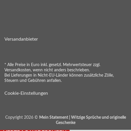
Versandanbieter
* Alle Preise in Euro inkl. gesetzl. Mehrwertsteuer zzgl.
Versandkosten, wenn nicht anders beschrieben.
Bei Lieferungen in Nicht-EU-Länder können zusätzliche Zölle,
Steuern und Gebühren anfallen.
Cookie-Einstellungen
Copyright 2026 ©
Mein Statement | Witzige Sprüche und originelle
Geschenke