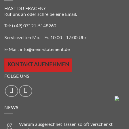
HAST DU FRAGEN?
Ruf uns an oder schreibe eine Email.
Tel:
(+49) 07121-5148260
Servicezeiten Mo. - Fr. 10:00 - 17:00 Uhr
E-Mail:
info@mein-statement.de
KONTAKT AUFNEHMEN
FOLGE UNS:
NEWS
Warum ausgerechnet Tassen so oft verschenkt
07
Aug.