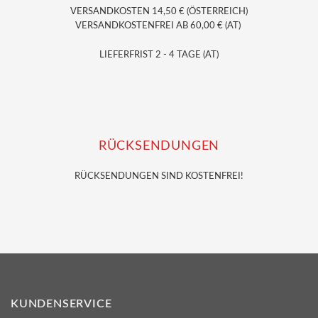
VERSANDKOSTEN 14,50 € (ÖSTERREICH)
VERSANDKOSTENFREI AB 60,00 € (AT)
LIEFERFRIST 2 - 4 TAGE (AT)
RÜCKSENDUNGEN
RÜCKSENDUNGEN SIND KOSTENFREI!
KUNDENSERVICE