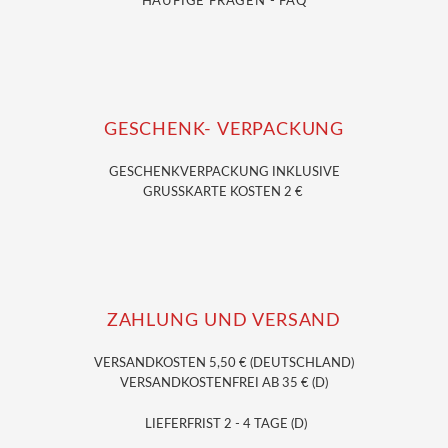
HÄUFIGE FRAGEN - FAQ
GESCHENK- VERPACKUNG
GESCHENKVERPACKUNG
INKLUSIVE
GRUSSKARTE KOSTEN 2 €
ZAHLUNG UND VERSAND
VERSANDKOSTEN 5,50 € (DEUTSCHLAND)
VERSANDKOSTENFREI AB 35 € (D)
LIEFERFRIST 2 - 4 TAGE (D)