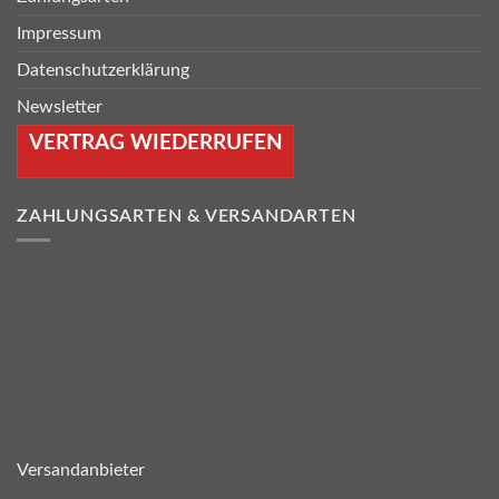
Impressum
Datenschutzerklärung
Newsletter
VERTRAG WIEDERRUFEN
ZAHLUNGSARTEN & VERSANDARTEN
Versandanbieter