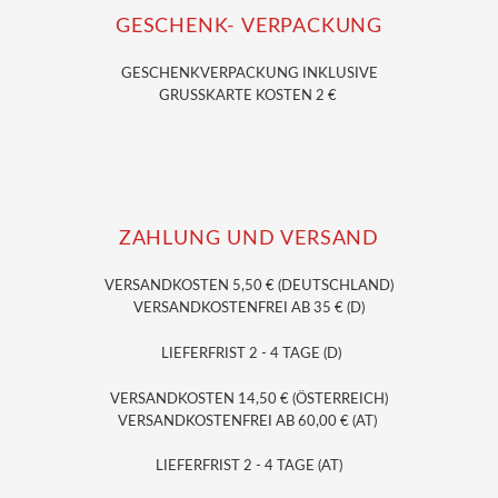
GESCHENK- VERPACKUNG
GESCHENKVERPACKUNG
INKLUSIVE
GRUSSKARTE KOSTEN 2 €
ZAHLUNG UND VERSAND
VERSANDKOSTEN 5,50 € (DEUTSCHLAND)
VERSANDKOSTENFREI AB 35 € (D)
LIEFERFRIST 2 - 4 TAGE (D)
VERSANDKOSTEN 14,50 € (ÖSTERREICH)
VERSANDKOSTENFREI AB 60,00 € (AT)
LIEFERFRIST 2 - 4 TAGE (AT)