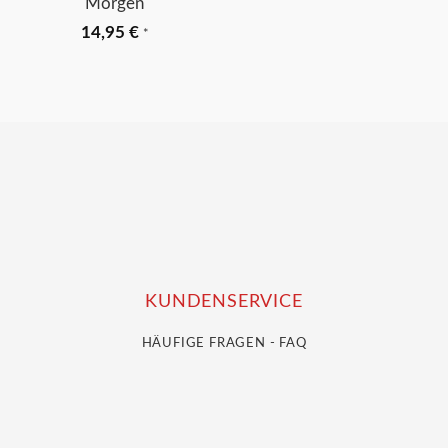
Morgen
14,95
€
*
KUNDENSERVICE
HÄUFIGE FRAGEN - FAQ