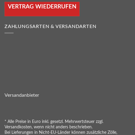
VERTRAG WIEDERRUFEN
ZAHLUNGSARTEN & VERSANDARTEN
Versandanbieter
* Alle Preise in Euro inkl. gesetzl. Mehrwertsteuer zzgl.
Versandkosten, wenn nicht anders beschrieben.
Bei Lieferungen in Nicht-EU-Länder können zusätzliche Zölle,