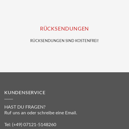
RÜCKSENDUNGEN
RÜCKSENDUNGEN SIND KOSTENFREI!
KUNDENSERVICE
HAST DU FRAGEN?
Ruf uns an oder schreibe eine Email.
Tel:
(+49) 07121-5148260