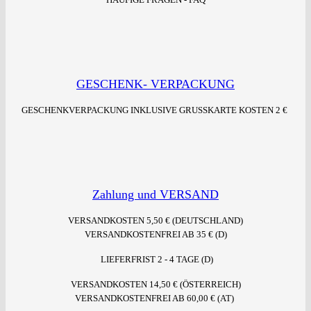
GESCHENK- VERPACKUNG
GESCHENKVERPACKUNG
INKLUSIVE GRUSSKARTE KOSTEN 2 €
Zahlung und VERSAND
VERSANDKOSTEN 5,50 € (DEUTSCHLAND)
VERSANDKOSTENFREI AB 35 € (D)
LIEFERFRIST 2 - 4 TAGE (D)
VERSANDKOSTEN 14,50 € (ÖSTERREICH)
VERSANDKOSTENFREI AB 60,00 € (AT)