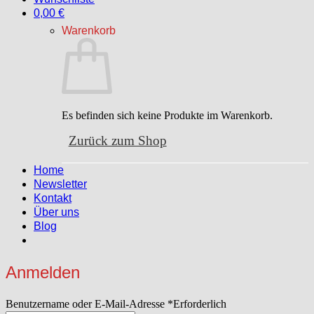
0,00
€
Warenkorb
Es befinden sich keine Produkte im Warenkorb.
Zurück zum Shop
Home
Newsletter
Kontakt
Über uns
Blog
Anmelden
Benutzername oder E-Mail-Adresse
*
Erforderlich