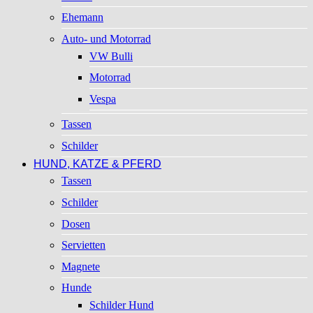
Ehemann
Auto- und Motorrad
VW Bulli
Motorrad
Vespa
Tassen
Schilder
HUND, KATZE & PFERD
Tassen
Schilder
Dosen
Servietten
Magnete
Hunde
Schilder Hund