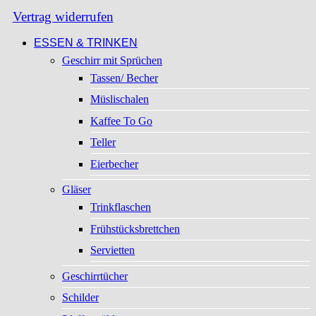
Vertrag widerrufen
ESSEN & TRINKEN
Geschirr mit Sprüchen
Tassen/ Becher
Müslischalen
Kaffee To Go
Teller
Eierbecher
Gläser
Trinkflaschen
Frühstücksbrettchen
Servietten
Geschirrtücher
Schilder