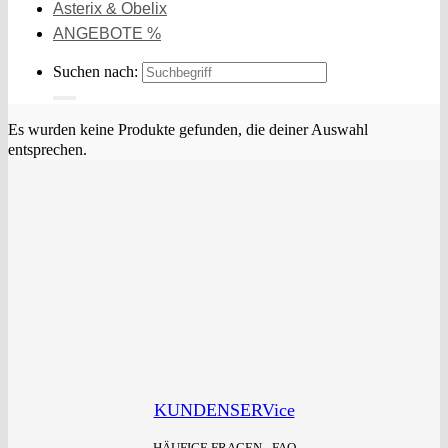
Asterix & Obelix
ANGEBOTE %
Suchen nach:
Es wurden keine Produkte gefunden, die deiner Auswahl
entsprechen.
KUNDENSERVice
HÄUFIGE FRAGEN - FAQ