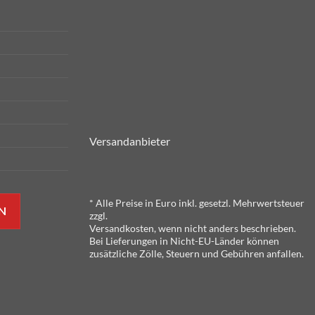
Versandanbieter
* Alle Preise in Euro inkl. gesetzl. Mehrwertsteuer
N
zzgl.
Versandkosten, wenn nicht anders beschrieben.
Bei Lieferungen in Nicht-EU-Länder können
zusätzliche Zölle, Steuern und Gebühren anfallen.