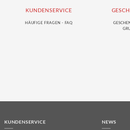
KUNDENSERVICE
GESCH
HÄUFIGE FRAGEN - FAQ
GESCHE
GRU
KUNDENSERVICE
NEWS