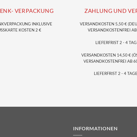
ENK- VERPACKUNG
ZAHLUNG UND VE
NKVERPACKUNG
INKLUSIVE
VERSANDKOSTEN 5,50 € (DE
SSKARTE KOSTEN 2 €
VERSANDKOSTENFREI AB 3
LIEFERFRIST 2 - 4 TAG
VERSANDKOSTEN 14,50 € (Ö
VERSANDKOSTENFREI AB 60,
LIEFERFRIST 2 - 4 TAGE
INFORMATIONEN