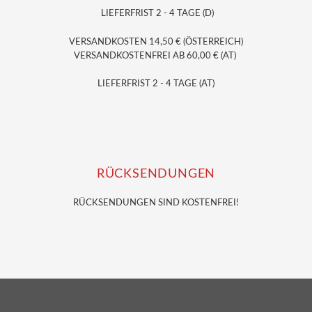
LIEFERFRIST 2 - 4 TAGE (D)
VERSANDKOSTEN 14,50 € (ÖSTERREICH)
VERSANDKOSTENFREI AB 60,00 € (AT)
LIEFERFRIST 2 - 4 TAGE (AT)
RÜCKSENDUNGEN
RÜCKSENDUNGEN SIND KOSTENFREI!