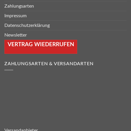
Zahlungsarten
Impressum
Datenschutzerklärung
Newsletter
VERTRAG WIEDERRUFEN
ZAHLUNGSARTEN & VERSANDARTEN
Versandanbieter