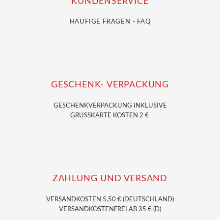
KUNDENSERVICE
HÄUFIGE FRAGEN - FAQ
GESCHENK- VERPACKUNG
GESCHENKVERPACKUNG
INKLUSIVE
GRUSSKARTE KOSTEN 2 €
ZAHLUNG UND VERSAND
VERSANDKOSTEN 5,50 € (DEUTSCHLAND)
VERSANDKOSTENFREI AB 35 € (D)