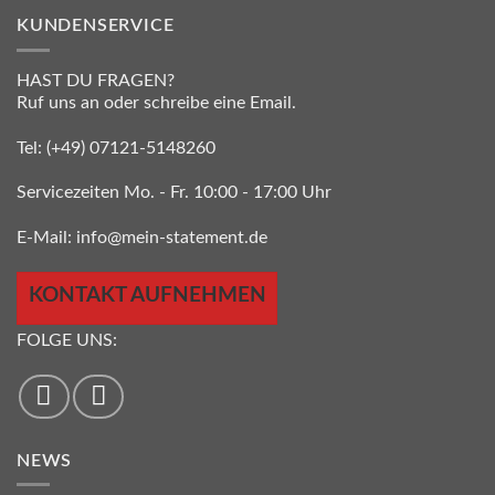
KUNDENSERVICE
HAST DU FRAGEN?
Ruf uns an oder schreibe eine Email.
Tel:
(+49) 07121-5148260
Servicezeiten Mo. - Fr. 10:00 - 17:00 Uhr
E-Mail:
info@mein-statement.de
KONTAKT AUFNEHMEN
FOLGE UNS:
NEWS