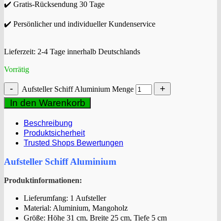
✔️ Gratis-Rücksendung 30 Tage
✔️ Persönlicher und individueller Kundenservice
Lieferzeit:
2-4 Tage innerhalb Deutschlands
Vorrätig
Aufsteller Schiff Aluminium Menge
In den Warenkorb
Beschreibung
Produktsicherheit
Trusted Shops Bewertungen
Aufsteller Schiff Aluminium
Produktinformationen:
Lieferumfang: 1 Aufsteller
Material: Aluminium, Mangoholz
Größe: Höhe 31 cm, Breite 25 cm, Tiefe 5 cm