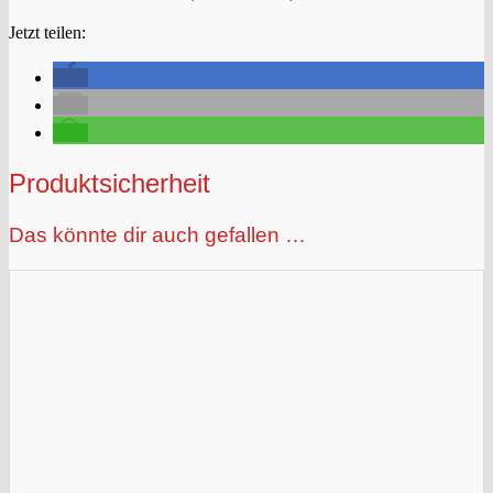
Jetzt teilen:
Produktsicherheit
Das könnte dir auch gefallen …