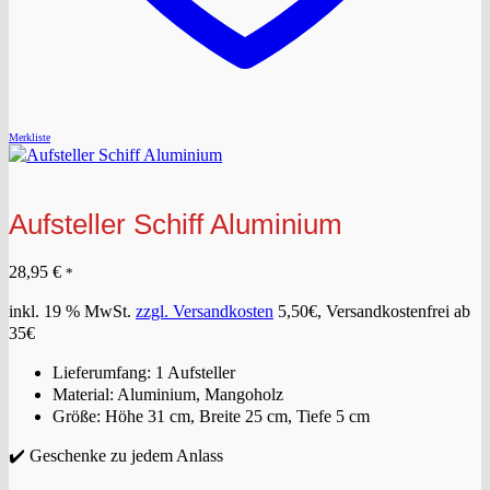
Merkliste
Aufsteller Schiff Aluminium
28,95
€
*
inkl. 19 % MwSt.
zzgl. Versandkosten
5,50€, Versandkostenfrei ab
35€
Lieferumfang: 1 Aufsteller
Material: Aluminium, Mangoholz
Größe: Höhe 31 cm, Breite 25 cm, Tiefe 5 cm
✔️ Geschenke zu jedem Anlass