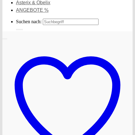
Asterix & Obelix
ANGEBOTE %
Suchen nach: