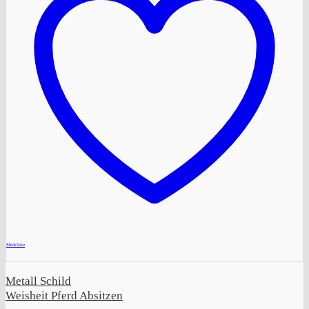
+
Merkliste
Metall Schild
Weisheit Pferd Absitzen