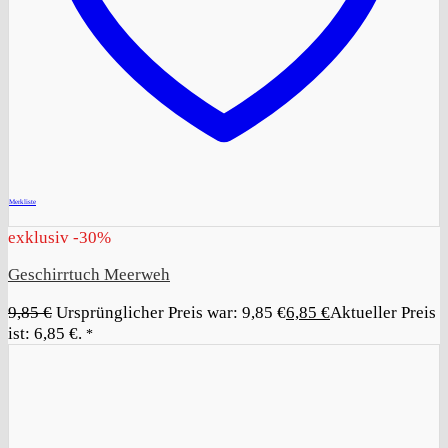
+
Merkliste
exklusiv -30%
Geschirrtuch Meerweh
9,85
€
Ursprünglicher Preis war: 9,85 €
6,85
€
Aktueller Preis
ist: 6,85 €.
*