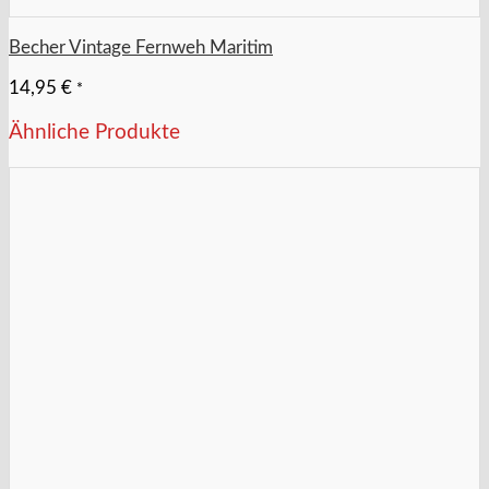
Becher Vintage Fernweh Maritim
14,95
€
*
Ähnliche Produkte