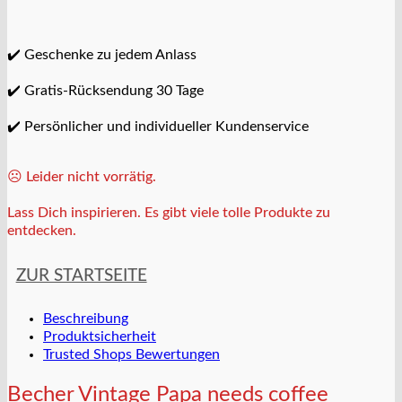
✔️ Geschenke zu jedem Anlass
✔️ Gratis-Rücksendung 30 Tage
✔️ Persönlicher und individueller Kundenservice
☹️ Leider nicht vorrätig.
Lass Dich inspirieren. Es gibt viele tolle Produkte zu
entdecken.
ZUR STARTSEITE
Beschreibung
Produktsicherheit
Trusted Shops Bewertungen
Becher Vintage Papa needs coffee