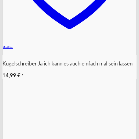
+
Merkliste
Kugelschreiber Ja ich kann es auch einfach mal sein lassen
14,99
€
*