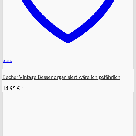
+
Merkliste
Becher Vintage Besser organisiert wäre ich gefährlich
14,95
€
*