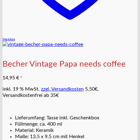
Merkliste
Becher Vintage Papa needs coffee
14,95
€
*
inkl. 19 % MwSt.
zzgl. Versandkosten
5,50€,
Versandkostenfrei ab 35€
Lieferumfang: Tasse inkl. Geschenkbox
Füllmenge: ca. 400 ml
Material: Keramik
Maße: 13,5 x 9,5 cm mit Henkel