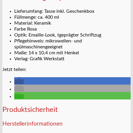
Lieferumfang: Tasse inkl. Geschenkbox
Füllmenge: ca. 400 ml
Material: Keramik
Farbe Rosa
Optik: Emaille-Look, tgeprägter Schriftzug
Pflegehinweis: mikrowellen- und
spülmaschinengeeignet
Maße: 14 x 10,4 cm mit Henkel
Verlag: Grafik Werkstatt
Jetzt teilen:
Produktsicherheit
Herstellerinformationen