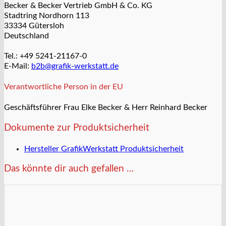
Becker & Becker Vertrieb GmbH & Co. KG
Stadtring Nordhorn 113
33334 Gütersloh
Deutschland
Tel.: +49 5241-21167-0
E-Mail:
b2b@grafik-werkstatt.de
Verantwortliche Person in der EU
Geschäftsführer Frau Elke Becker & Herr Reinhard Becker
Dokumente zur Produktsicherheit
Hersteller GrafikWerkstatt Produktsicherheit
Das könnte dir auch gefallen …