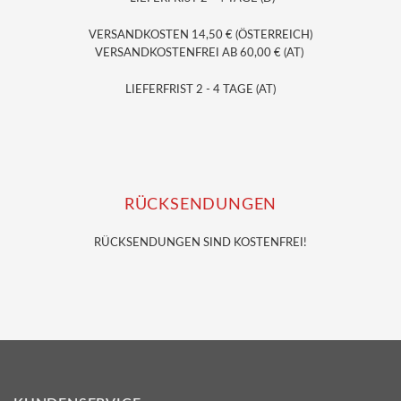
VERSANDKOSTEN 14,50 € (ÖSTERREICH)
VERSANDKOSTENFREI AB 60,00 € (AT)
LIEFERFRIST 2 - 4 TAGE (AT)
RÜCKSENDUNGEN
RÜCKSENDUNGEN SIND KOSTENFREI!