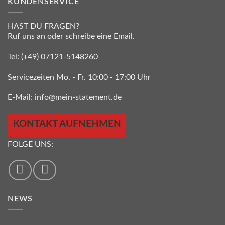
KUNDENSERVICE
HAST DU FRAGEN?
Ruf uns an oder schreibe eine Email.
Tel:
(+49) 07121-5148260
Servicezeiten Mo. - Fr. 10:00 - 17:00 Uhr
E-Mail:
info@mein-statement.de
KONTAKT AUFNEHMEN
FOLGE UNS:
NEWS