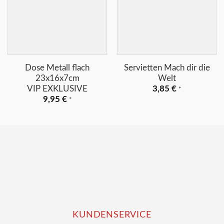
+
+
Dose Metall flach
Servietten Mach dir die
23x16x7cm
Welt
VIP EXKLUSIVE
3,85
€
*
9,95
€
*
KUNDENSERVICE