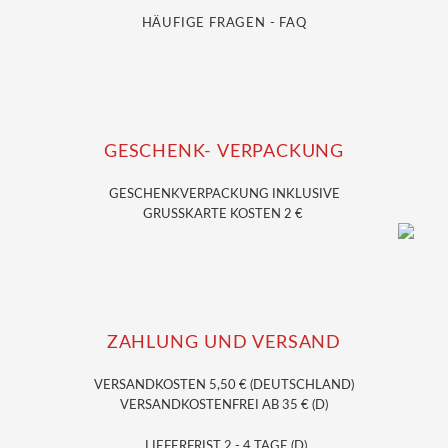
HÄUFIGE FRAGEN - FAQ
GESCHENK- VERPACKUNG
GESCHENKVERPACKUNG
INKLUSIVE
GRUSSKARTE KOSTEN 2 €
ZAHLUNG UND VERSAND
VERSANDKOSTEN 5,50 € (DEUTSCHLAND)
VERSANDKOSTENFREI AB 35 € (D)
LIEFERFRIST 2 - 4 TAGE (D)