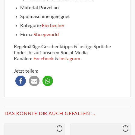
Material Porzellan
Spülmaschinengeeignet
Kategorie
Eierbecher
Firma
Sheepworld
Regelmäßige Geschenktipps & lustige Sprüche
findet ihr auf unseren Social Media-
Kanälen:
Facebook
&
Instagram
.
Jetzt teilen:
DAS KÖNNTE DIR AUCH GEFALLEN …
Merkliste
Merkliste