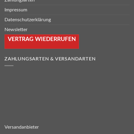
Zahlungsarten
Impressum
Datenschutzerklärung
Newsletter
VERTRAG WIEDERRUFEN
ZAHLUNGSARTEN & VERSANDARTEN
Versandanbieter