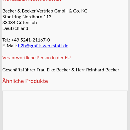
Becker & Becker Vertrieb GmbH & Co. KG
Stadtring Nordhorn 113
33334 Gütersloh
Deutschland
Tel.: +49 5241-21167-0
E-Mail:
b2b@grafik-werkstatt.de
Verantwortliche Person in der EU
Geschäftsführer Frau Elke Becker & Herr Reinhard Becker
Ähnliche Produkte