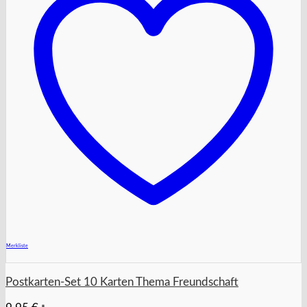
+
Merkliste
Postkarten-Set 10 Karten Thema Freundschaft