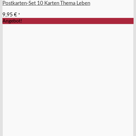
Postkarten-Set 10 Karten Thema Leben
9,95
€
*
Angebot!