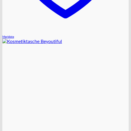
Merkliste