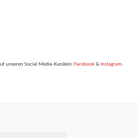
auf unseren Social Media-Kanälen:
Facebook
&
Instagram
.