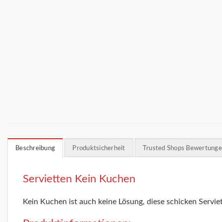
Beschreibung
Produktsicherheit
Trusted Shops Bewertung
Servietten Kein Kuchen
Kein Kuchen ist auch keine Lösung, diese schicken Serviet