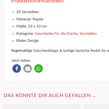
Produktinformationen:
20 Servietten
Material: Papier
Maße: 33 x 33 cm
Kategorie:
Geschenke für die Küche
,
Servietten
Räder Design
Regelmäßige Geschenktipps & lustige Sprüche findet ihr 
Jetzt teilen:
DAS KÖNNTE DIR AUCH GEFALLEN …