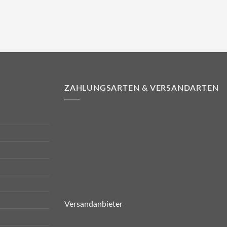
ZAHLUNGSARTEN & VERSANDARTEN
Versandanbieter