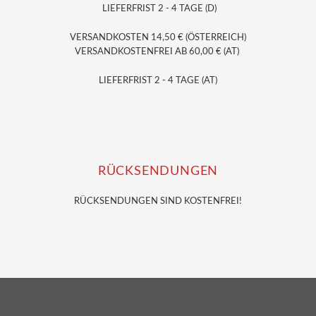
LIEFERFRIST 2 - 4 TAGE (D)
VERSANDKOSTEN 14,50 € (ÖSTERREICH)
VERSANDKOSTENFREI AB 60,00 € (AT)
LIEFERFRIST 2 - 4 TAGE (AT)
RÜCKSENDUNGEN
RÜCKSENDUNGEN SIND KOSTENFREI!