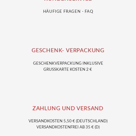
HÄUFIGE FRAGEN - FAQ
GESCHENK- VERPACKUNG
GESCHENKVERPACKUNG
INKLUSIVE
GRUSSKARTE KOSTEN 2 €
ZAHLUNG UND VERSAND
VERSANDKOSTEN 5,50 € (DEUTSCHLAND)
VERSANDKOSTENFREI AB 35 € (D)