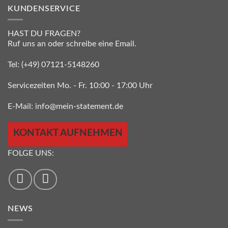
KUNDENSERVICE
HAST DU FRAGEN?
Ruf uns an oder schreibe eine Email.
Tel:
(+49) 07121-5148260
Servicezeiten Mo. - Fr. 10:00 - 17:00 Uhr
E-Mail:
info@mein-statement.de
KONTAKT AUFNEHMEN
FOLGE UNS:
NEWS