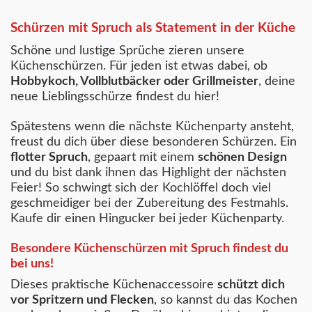
Schürzen mit Spruch als Statement in der Küche
Schöne und lustige Sprüche zieren unsere
Küchenschürzen. Für jeden ist etwas dabei, ob
Hobbykoch, Vollblutbäcker oder Grillmeister
, deine
neue Lieblingsschürze findest du hier!
Spätestens wenn die nächste Küchenparty ansteht,
freust du dich über diese besonderen Schürzen. Ein
flotter Spruch
, gepaart mit einem
schönen Design
und du bist dank ihnen das Highlight der nächsten
Feier! So schwingt sich der Kochlöffel doch viel
geschmeidiger bei der Zubereitung des Festmahls.
Kaufe dir einen Hingucker bei jeder Küchenparty.
Besondere Küchenschürzen mit Spruch findest du
bei uns!
Dieses praktische Küchenaccessoire
schützt dich
vor Spritzern und Flecken
, so kannst du das Kochen