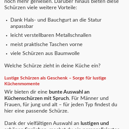
noch mehr genießen.
Darüber hinaus bieten diese
Schürzen viele weitere Vorteile:
Dank Hals- und Bauchgurt an die Statur
anpassbar
leicht verstellbaren Metallschnallen
meist praktische Taschen vorne
viele Schürzen aus Baumwolle
Welche Schürze zieht in deine Küche ein?
Lustige Schürzen als Geschenk – Sorge für lustige
Küchenmomente
Wir bieten dir eine
bunte Auswahl an
Küchenschürzen mit Spruch
. Für Männer und
Frauen, für jung und alt – für jeden Typ findest du
hier eine passende Schürze.
Dank der vielfältigen Auswahl an
lustigen und