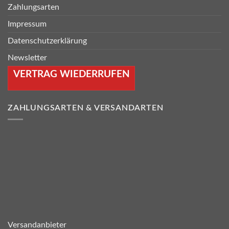
Zahlungsarten
Impressum
Datenschutzerklärung
Newsletter
VERTRAG WIEDERRUFEN
ZAHLUNGSARTEN & VERSANDARTEN
Versandanbieter