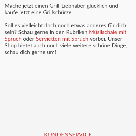
Mache jetzt einen Grill-Liebhaber glücklich und
kaufe jetzt eine Grillschürze.
Soll es vielleicht doch noch etwas anderes für dich
sein? Schau gerne in den Rubriken
Müslischale mit
Spruch
oder
Servietten mit Spruch
vorbei. Unser
Shop bietet auch noch viele weitere schöne Dinge,
schau dich gerne um!
KUNDENSERVICE