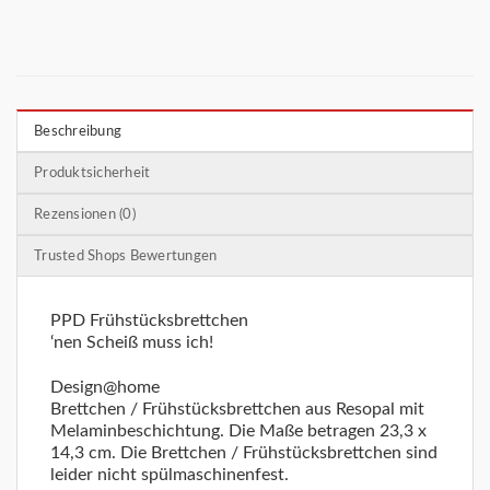
Beschreibung
Produktsicherheit
Rezensionen (0)
Trusted Shops Bewertungen
PPD Frühstücksbrettchen
‘nen Scheiß muss ich!
Design@home
Brettchen / Frühstücksbrettchen aus Resopal mit
Melaminbeschichtung. Die Maße betragen 23,3 x
14,3 cm. Die Brettchen / Frühstücksbrettchen sind
leider nicht spülmaschinenfest.