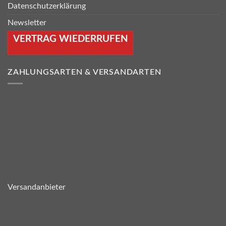
Datenschutzerklärung
Newsletter
VERTRAG WIEDERRUFEN
ZAHLUNGSARTEN & VERSANDARTEN
Versandanbieter