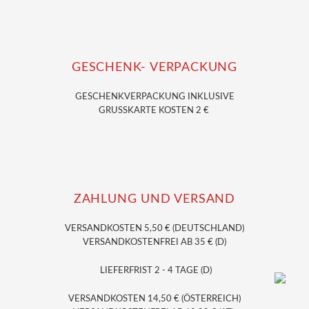
GESCHENK- VERPACKUNG
GESCHENKVERPACKUNG
INKLUSIVE
GRUSSKARTE KOSTEN 2 €
ZAHLUNG UND VERSAND
VERSANDKOSTEN 5,50 € (DEUTSCHLAND)
VERSANDKOSTENFREI AB 35 € (D)
LIEFERFRIST 2 - 4 TAGE (D)
VERSANDKOSTEN 14,50 € (ÖSTERREICH)