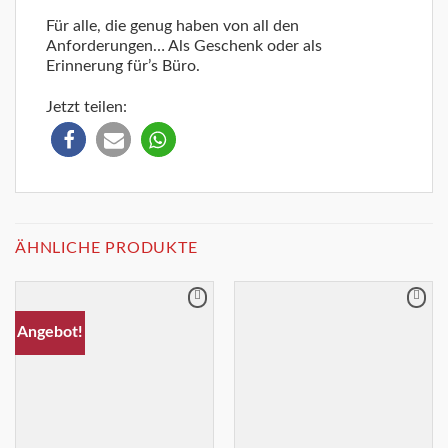
Für alle, die genug haben von all den
Anforderungen… Als Geschenk oder als
Erinnerung für’s Büro.
Jetzt teilen:
ÄHNLICHE PRODUKTE
Merkliste
Merkliste
Angebot!
+
+