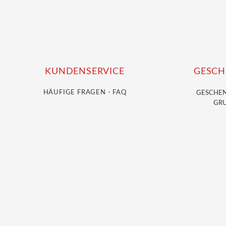
KUNDENSERVICE
GESCH
HÄUFIGE FRAGEN - FAQ
GESCHE
GRU