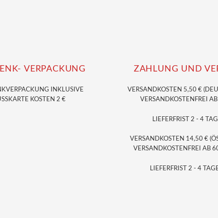
ENK- VERPACKUNG
ZAHLUNG UND VE
NKVERPACKUNG
INKLUSIVE
VERSANDKOSTEN 5,50 € (DE
SSKARTE KOSTEN 2 €
VERSANDKOSTENFREI AB 3
LIEFERFRIST 2 - 4 TAG
VERSANDKOSTEN 14,50 € (Ö
VERSANDKOSTENFREI AB 60,
LIEFERFRIST 2 - 4 TAGE