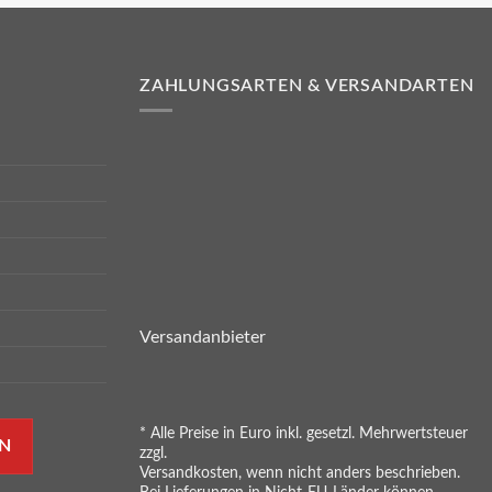
ZAHLUNGSARTEN & VERSANDARTEN
Versandanbieter
* Alle Preise in Euro inkl. gesetzl. Mehrwertsteuer
N
zzgl.
Versandkosten, wenn nicht anders beschrieben.