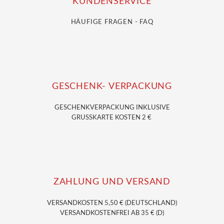
KUNDENSERVICE
HÄUFIGE FRAGEN - FAQ
GESCHENK- VERPACKUNG
GESCHENKVERPACKUNG
INKLUSIVE
GRUSSKARTE KOSTEN 2 €
ZAHLUNG UND VERSAND
VERSANDKOSTEN 5,50 € (DEUTSCHLAND)
VERSANDKOSTENFREI AB 35 € (D)