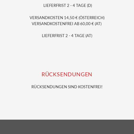
LIEFERFRIST 2 - 4 TAGE (D)
VERSANDKOSTEN 14,50 € (ÖSTERREICH)
VERSANDKOSTENFREI AB 60,00 € (AT)
LIEFERFRIST 2 - 4 TAGE (AT)
RÜCKSENDUNGEN
RÜCKSENDUNGEN SIND KOSTENFREI!