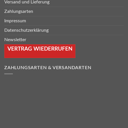
Versand und Lieferung
Zahlungsarten
Impressum
Datenschutzerklärung
Newsletter
VERTRAG WIEDERRUFEN
ZAHLUNGSARTEN & VERSANDARTEN