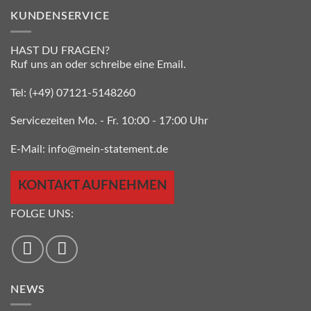
KUNDENSERVICE
HAST DU FRAGEN?
Ruf uns an oder schreibe eine Email.
Tel:
(+49) 07121-5148260
Servicezeiten Mo. - Fr. 10:00 - 17:00 Uhr
E-Mail:
info@mein-statement.de
KONTAKT AUFNEHMEN
FOLGE UNS:
NEWS