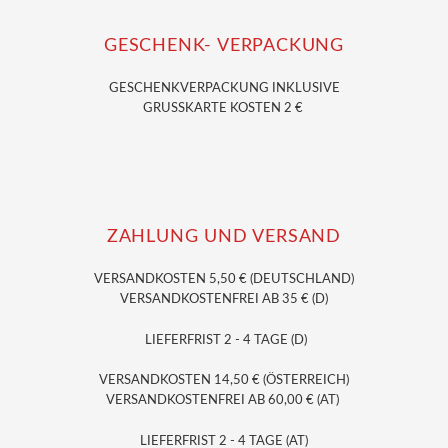
GESCHENK- VERPACKUNG
GESCHENKVERPACKUNG
INKLUSIVE
GRUSSKARTE KOSTEN 2 €
ZAHLUNG UND VERSAND
VERSANDKOSTEN 5,50 € (DEUTSCHLAND)
VERSANDKOSTENFREI AB 35 € (D)
LIEFERFRIST 2 - 4 TAGE (D)
VERSANDKOSTEN 14,50 € (ÖSTERREICH)
VERSANDKOSTENFREI AB 60,00 € (AT)
LIEFERFRIST 2 - 4 TAGE (AT)