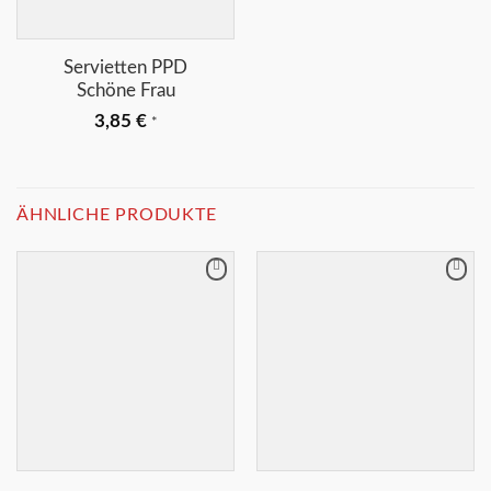
Servietten PPD
Schöne Frau
3,85
€
*
ÄHNLICHE PRODUKTE
Merkliste
Merkliste
+
+