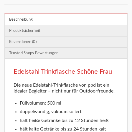
Beschreibung
Produktsicherheit
Rezensionen (0)
Trusted Shops Bewertungen
Edelstahl Trinkflasche Schöne Frau
Die neue Edelstahl-Trinkflasche von ppd ist ein
idealer Begleiter – nicht nur für Outdoorfreunde!
Füllvolumen: 500 ml
doppelwandig, vakuumisoliert
hält heiße Getränke bis zu 12 Stunden heiß
hält kalte Getränke bis zu 24 Stunden kalt