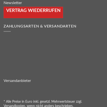
Newsletter
VERTRAG WIEDERRUFEN
ZAHLUNGSARTEN & VERSANDARTEN
Versandanbieter
* Alle Preise in Euro inkl. gesetzl. Mehrwertsteuer zzgl.
Versandkosten, wenn nicht anders beschrieben.