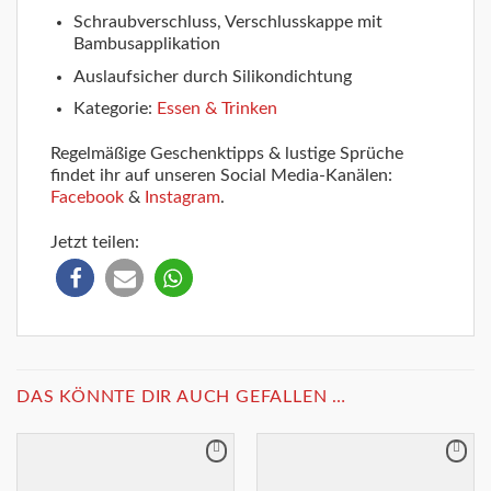
Schraubverschluss, Verschlusskappe mit
Bambusapplikation
Auslaufsicher durch Silikondichtung
Kategorie:
Essen & Trinken
Regelmäßige Geschenktipps & lustige Sprüche
findet ihr auf unseren Social Media-Kanälen:
Facebook
&
Instagram
.
Jetzt teilen:
DAS KÖNNTE DIR AUCH GEFALLEN …
Merkliste
Merkliste