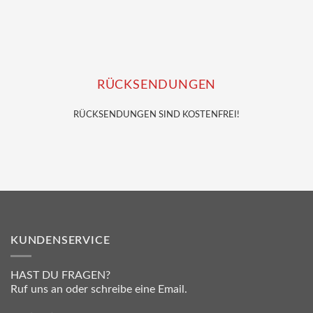
RÜCKSENDUNGEN
RÜCKSENDUNGEN SIND KOSTENFREI!
KUNDENSERVICE
HAST DU FRAGEN?
Ruf uns an oder schreibe eine Email.