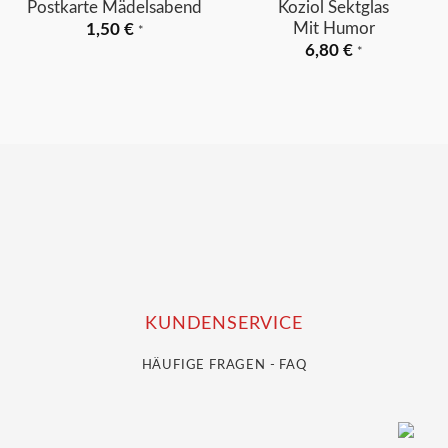
Postkarte Mädelsabend
Koziol Sektglas
Mit Humor
1,50
€
*
6,80
€
*
KUNDENSERVICE
HÄUFIGE FRAGEN - FAQ