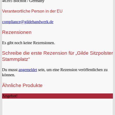
46395 Bocholt / Germany
Verantwortliche Person in der EU
compliance@gildehandwerk.de
Rezensionen
Es gibt noch keine Rezensionen.
Schreibe die erste Rezension für „Gilde Sitzpolster
Stammplatz“
Du musst
angemeldet
sein, um eine Rezension veröffentlichen zu
können.
Ähnliche Produkte
Angebot!