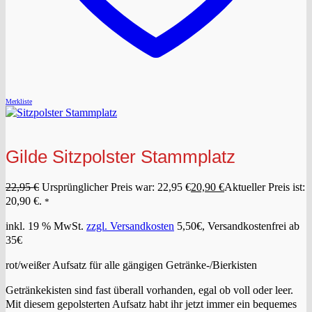
Merkliste
Gilde Sitzpolster Stammplatz
22,95
€
Ursprünglicher Preis war: 22,95 €
20,90
€
Aktueller Preis ist:
20,90 €.
*
inkl. 19 % MwSt.
zzgl. Versandkosten
5,50€, Versandkostenfrei ab
35€
rot/weißer Aufsatz für alle gängigen Getränke-/Bierkisten
Getränkekisten sind fast überall vorhanden, egal ob voll oder leer.
Mit diesem gepolsterten Aufsatz habt ihr jetzt immer ein bequemes