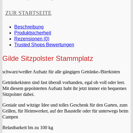
ZUR STARTSEITE
Beschreibung
Produktsicherheit
Rezensionen (0)
Trusted Shops Bewertungen
Gilde Sitzpolster Stammplatz
schwarz/weißer Aufsatz für alle gängigen Getränke-/Bierkisten
Getränkekisten sind fast überall vorhanden, egal ob voll oder leer.
Mit diesem gepolsterten Aufsatz habt ihr jetzt immer ein bequemes
Sitzpolster dabei.
Geniale und witzige Idee und tolles Geschenk für den Garten, zum
Grillen, für Heimwerker, auf der Baustelle oder für unterwegs beim
Campen
Belastbarkeit bis zu 100 kg