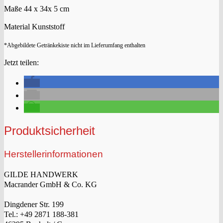
Maße 44 x 34x 5 cm
Material Kunststoff
*Abgebildete Getränkekiste nicht im Lieferumfang enthalten
Jetzt teilen:
Produktsicherheit
Herstellerinformationen
GILDE HANDWERK
Macrander GmbH & Co. KG
Dingdener Str. 199
Tel.: +49 2871 188-381