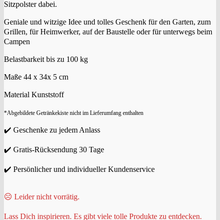
Sitzpolster dabei.
Geniale und witzige Idee und tolles Geschenk für den Garten, zum
Grillen, für Heimwerker, auf der Baustelle oder für unterwegs beim
Campen
Belastbarkeit bis zu 100 kg
Maße 44 x 34x 5 cm
Material Kunststoff
*Abgebildete Getränkekiste nicht im Lieferumfang enthalten
✔️ Geschenke zu jedem Anlass
✔️ Gratis-Rücksendung 30 Tage
✔️ Persönlicher und individueller Kundenservice
☹️ Leider nicht vorrätig.
Lass Dich inspirieren. Es gibt viele tolle Produkte zu entdecken.