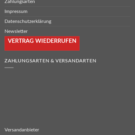
Zahlungsarten
Impressum
Datenschutzerklärung
Newsletter
VERTRAG WIEDERRUFEN
ZAHLUNGSARTEN & VERSANDARTEN
Versandanbieter