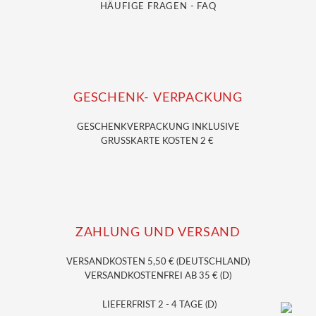
HÄUFIGE FRAGEN - FAQ
GESCHENK- VERPACKUNG
GESCHENKVERPACKUNG
INKLUSIVE
GRUSSKARTE KOSTEN 2 €
ZAHLUNG UND VERSAND
VERSANDKOSTEN 5,50 € (DEUTSCHLAND)
VERSANDKOSTENFREI AB 35 € (D)
LIEFERFRIST 2 - 4 TAGE (D)