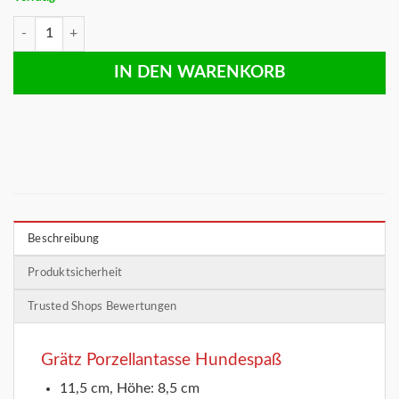
Grätz Porzellantasse Hundespaß Menge
IN DEN WARENKORB
Beschreibung
Produktsicherheit
Trusted Shops Bewertungen
Grätz Porzellantasse Hundespaß
11,5 cm, Höhe: 8,5 cm