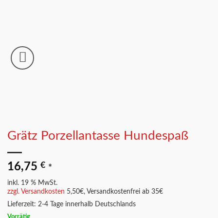
Grätz Porzellantasse Hundespaß
16,75
€
*
inkl. 19 % MwSt.
zzgl. Versandkosten
5,50€, Versandkostenfrei ab 35€
Lieferzeit:
2-4 Tage innerhalb Deutschlands
Vorrätig