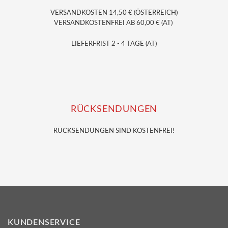
VERSANDKOSTEN 14,50 € (ÖSTERREICH)
VERSANDKOSTENFREI AB 60,00 € (AT)
LIEFERFRIST 2 - 4 TAGE (AT)
RÜCKSENDUNGEN
RÜCKSENDUNGEN SIND KOSTENFREI!
KUNDENSERVICE