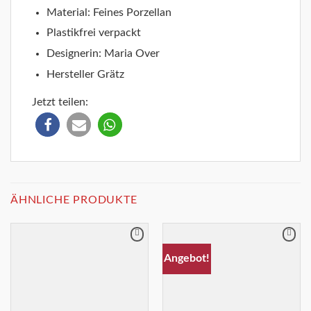
Material: Feines Porzellan
Plastikfrei verpackt
Designerin: Maria Over
Hersteller Grätz
Jetzt teilen:
ÄHNLICHE PRODUKTE
Merkliste
Merkliste
Angebot!