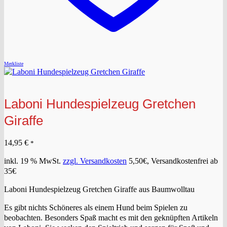
Merkliste
Laboni Hundespielzeug Gretchen
Giraffe
14,95
€
*
inkl. 19 % MwSt.
zzgl. Versandkosten
5,50€, Versandkostenfrei ab
35€
Laboni Hundespielzeug Gretchen Giraffe aus Baumwolltau
Es gibt nichts Schöneres als einem Hund beim Spielen zu
beobachten. Besonders Spaß macht es mit den geknüpften Artikeln