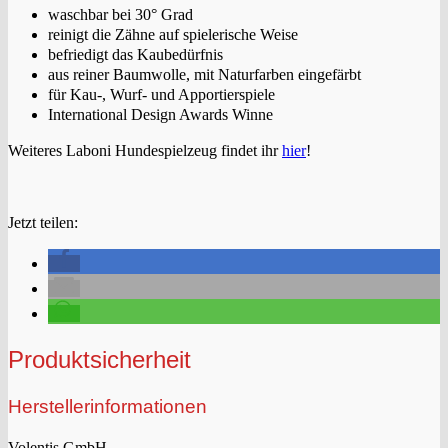
waschbar bei 30° Grad
reinigt die Zähne auf spielerische Weise
befriedigt das Kaubedürfnis
aus reiner Baumwolle, mit Naturfarben eingefärbt
für Kau-, Wurf- und Apportierspiele
International Design Awards Winne
Weiteres Laboni Hundespielzeug findet ihr
hier
!
Jetzt teilen:
Produktsicherheit
Herstellerinformationen
Volentis GmbH