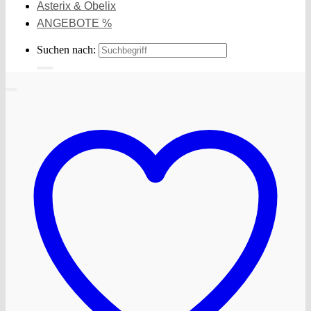
Asterix & Obelix
ANGEBOTE %
Suchen nach: