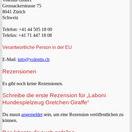
Grossackerstrasse 75
8041 Zürich
Schweiz
Telefon: +41 44 505 18 00
Telefax: +41 71 447 18 08
Verantwortliche Person in der EU
E-Mail:
info@volentis.ch
Rezensionen
Es gibt noch keine Rezensionen.
Schreibe die erste Rezension für „Laboni
Hundespielzeug Gretchen Giraffe“
Du musst
angemeldet
sein, um eine Rezension veröffentlichen zu
können.