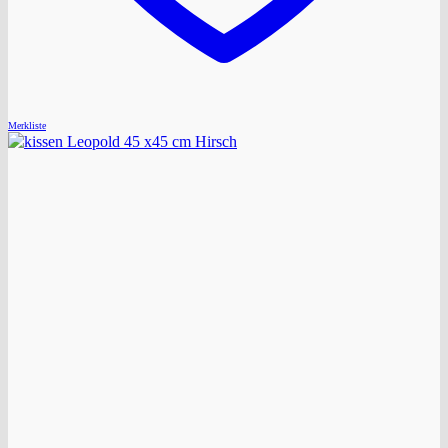
Merkliste