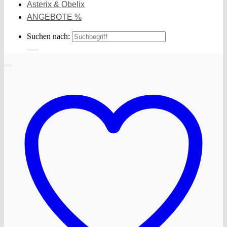
Asterix & Obelix
ANGEBOTE %
Suchen nach: