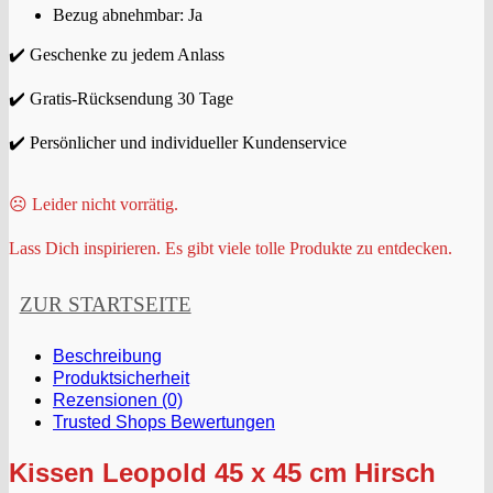
Bezug abnehmbar: Ja
✔️ Geschenke zu jedem Anlass
✔️ Gratis-Rücksendung 30 Tage
✔️ Persönlicher und individueller Kundenservice
☹️ Leider nicht vorrätig.
Lass Dich inspirieren. Es gibt viele tolle Produkte zu entdecken.
ZUR STARTSEITE
Beschreibung
Produktsicherheit
Rezensionen (0)
Trusted Shops Bewertungen
Kissen Leopold 45 x 45 cm Hirsch