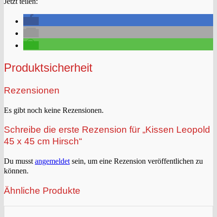
Jetzt teilen:
Produktsicherheit
Rezensionen
Es gibt noch keine Rezensionen.
Schreibe die erste Rezension für „Kissen Leopold
45 x 45 cm Hirsch“
Du musst
angemeldet
sein, um eine Rezension veröffentlichen zu
können.
Ähnliche Produkte