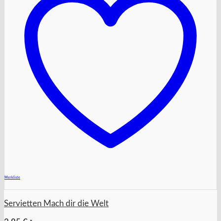
+
Merkliste
Servietten Mach dir die Welt