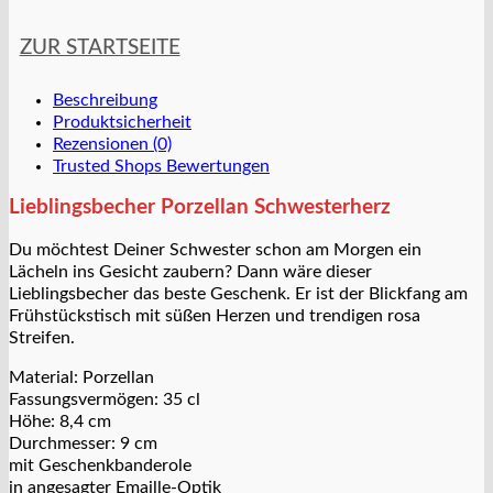
ZUR STARTSEITE
Beschreibung
Produktsicherheit
Rezensionen (0)
Trusted Shops Bewertungen
Lieblingsbecher Porzellan Schwesterherz
Du möchtest Deiner Schwester schon am Morgen ein
Lächeln ins Gesicht zaubern? Dann wäre dieser
Lieblingsbecher das beste Geschenk. Er ist der Blickfang am
Frühstückstisch mit süßen Herzen und trendigen rosa
Streifen.
Material: Porzellan
Fassungsvermögen: 35 cl
Höhe: 8,4 cm
Durchmesser: 9 cm
mit Geschenkbanderole
in angesagter Emaille-Optik