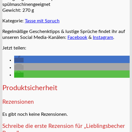
spülmaschinengeeignet
Gewicht: 270 g
Kategorie:
Tasse mit Spruch
Regelmäßige Geschenktipps & lustige Sprüche findet ihr auf
unseren Social Media-Kanälen:
Facebook
&
Instagram
.
Jetzt teilen:
Produktsicherheit
Rezensionen
Es gibt noch keine Rezensionen.
Schreibe die erste Rezension für „Lieblingsbecher