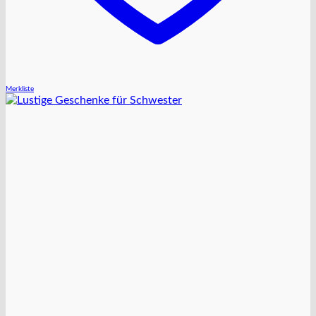
Merkliste