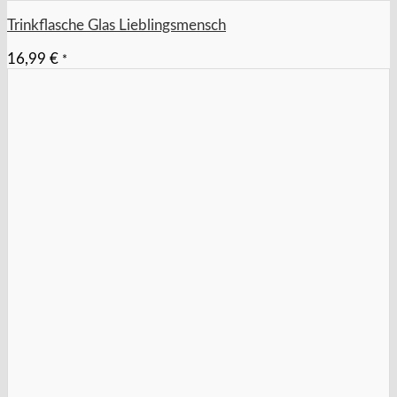
Trinkflasche Glas Lieblingsmensch
16,99
€
*