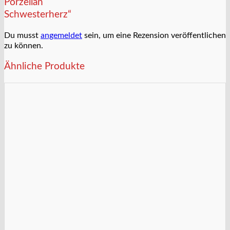
Porzellan
Schwesterherz“
Du musst
angemeldet
sein, um eine Rezension veröffentlichen
zu können.
Ähnliche Produkte