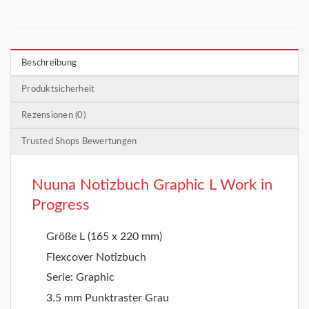
Beschreibung
Produktsicherheit
Rezensionen (0)
Trusted Shops Bewertungen
Nuuna Notizbuch Graphic L Work in
Progress
Größe L (165 x 220 mm)
Flexcover Notizbuch
Serie: Graphic
3.5 mm Punktraster Grau