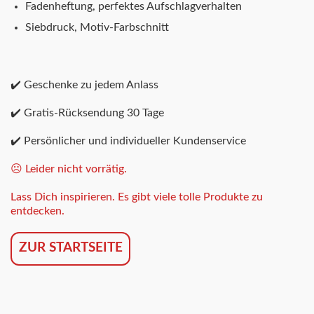
Fadenheftung, perfektes Aufschlagverhalten
Siebdruck, Motiv-Farbschnitt
✔️ Geschenke zu jedem Anlass
✔️ Gratis-Rücksendung 30 Tage
✔️ Persönlicher und individueller Kundenservice
☹️ Leider nicht vorrätig.
Lass Dich inspirieren. Es gibt viele tolle Produkte zu
entdecken.
ZUR STARTSEITE