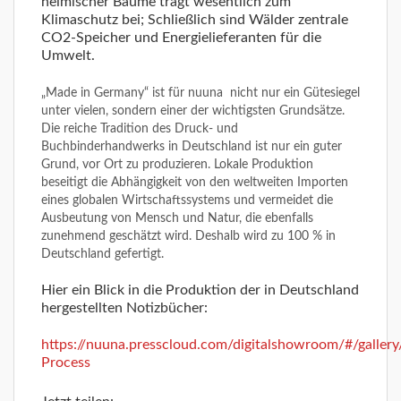
heimischer Bäume trägt wesentlich zum
Klimaschutz bei; Schließlich sind Wälder zentrale
CO2-Speicher und Energielieferanten für die
Umwelt.
„Made in Germany“ ist für nuuna nicht nur ein Gütesiegel
unter vielen, sondern einer der wichtigsten Grundsätze.
Die reiche Tradition des Druck- und
Buchbinderhandwerks in Deutschland ist nur ein guter
Grund, vor Ort zu produzieren. Lokale Produktion
beseitigt die Abhängigkeit von den weltweiten Importen
eines globalen Wirtschaftssystems und vermeidet die
Ausbeutung von Mensch und Natur, die ebenfalls
zunehmend geschätzt wird. Deshalb wird zu 100 % in
Deutschland gefertigt.
Hier ein Blick in die Produktion der in Deutschland
hergestellten Notizbücher:
https://nuuna.presscloud.com/digitalshowroom/#/gallery
Process