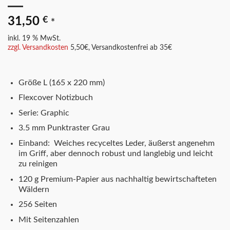
31,50
€
*
inkl. 19 % MwSt.
zzgl. Versandkosten
5,50€, Versandkostenfrei ab 35€
Größe L (165 x 220 mm)
Flexcover Notizbuch
Serie: Graphic
3.5 mm Punktraster Grau
Einband: Weiches recyceltes Leder, äußerst angenehm
im Griff, aber dennoch robust und langlebig und leicht
zu reinigen
120 g Premium-Papier aus nachhaltig bewirtschafteten
Wäldern
256 Seiten
Mit Seitenzahlen