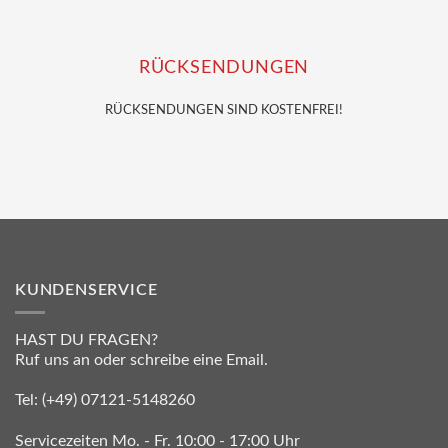
RÜCKSENDUNGEN
RÜCKSENDUNGEN SIND KOSTENFREI!
KUNDENSERVICE
HAST DU FRAGEN?
Ruf uns an oder schreibe eine Email.
Tel:
(+49) 07121-5148260
Servicezeiten Mo. - Fr. 10:00 - 17:00 Uhr