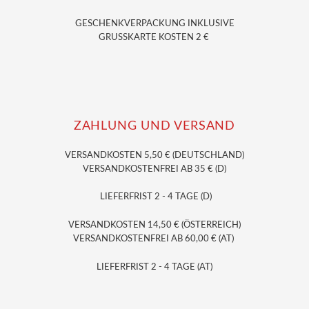
GESCHENKVERPACKUNG
INKLUSIVE
GRUSSKARTE KOSTEN 2 €
ZAHLUNG UND VERSAND
VERSANDKOSTEN 5,50 € (DEUTSCHLAND)
VERSANDKOSTENFREI AB 35 € (D)
LIEFERFRIST 2 - 4 TAGE (D)
VERSANDKOSTEN 14,50 € (ÖSTERREICH)
VERSANDKOSTENFREI AB 60,00 € (AT)
LIEFERFRIST 2 - 4 TAGE (AT)