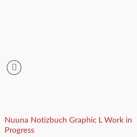
Nuuna Notizbuch Graphic L Work in
Progress