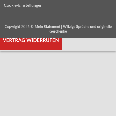
Cookie-Einstellungen
Copyright 2026 ©
Mein Statement | Witzige Sprüche und originelle
Geschenke
VERTRAG WIDERRUFEN