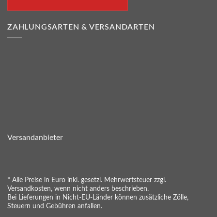
ZAHLUNGSARTEN & VERSANDARTEN
Versandanbieter
* Alle Preise in Euro inkl. gesetzl. Mehrwertsteuer zzgl.
Versandkosten, wenn nicht anders beschrieben.
Bei Lieferungen in Nicht-EU-Länder können zusätzliche Zölle,
Steuern und Gebühren anfallen.