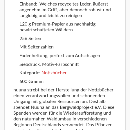
Einband: Weiches recyceltes Leder, äußerst
angenehm im Griff, aber dennoch robust und
langlebig und leicht zu reinigen
120 g Premium-Papier aus nachhaltig
bewirtschafteten Wäldern
256 Seiten
Mit Seitenzahlen
Fadenheftung, perfekt zum Aufschlagen
Siebdruck, Motiv-Farbschnitt
Kategorie:
Notizbücher
600 Gramm
nuuna strebt bei der Herstellung der Notizbücher
einen verantwortungsvollen und schonenden
Umgang mit globalen Ressourcen an. Deshalb
spendet Nuuna an das Bergwaldprojekt e.V. Diese
Spenden werden für die Wiederaufforstung und
den naturnahen Waldumbau in verschiedenen
Regionen Deutschlands verwendet. Das Pflanzen