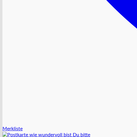
Merkliste