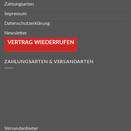
Zahlungsarten
Impressum
Datenschutzerklärung
Newsletter
VERTRAG WIEDERRUFEN
ZAHLUNGSARTEN & VERSANDARTEN
Versandanbieter