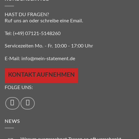
HAST DU FRAGEN?
Ruf uns an oder schreibe eine Email.
Tel:
(+49) 07121-5148260
Servicezeiten Mo. - Fr. 10:00 - 17:00 Uhr
E-Mail:
info@mein-statement.de
KONTAKT AUFNEHMEN
FOLGE UNS:
NEWS