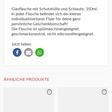
Glasflasche mit Schutzhülle und Schlaufe, 350ml.
In jeder Flasche befindet sich ein kleiner
individualisierbarer Flyer für deine ganz
persönliche Geschenkbotschaft!
Die Flasche ist spülmaschinengeeignet,
geschmacksneutral, nicht mikrowellengeeignet.
Jetzt teilen:
ÄHNLICHE PRODUKTE
Merkliste
Merkliste