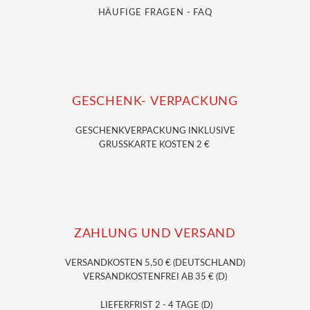
HÄUFIGE FRAGEN - FAQ
GESCHENK- VERPACKUNG
GESCHENKVERPACKUNG
INKLUSIVE
GRUSSKARTE KOSTEN 2 €
ZAHLUNG UND VERSAND
VERSANDKOSTEN 5,50 € (DEUTSCHLAND)
VERSANDKOSTENFREI AB 35 € (D)
LIEFERFRIST 2 - 4 TAGE (D)