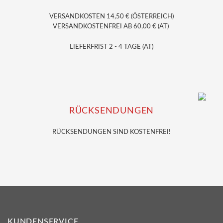
VERSANDKOSTEN 14,50 € (ÖSTERREICH)
VERSANDKOSTENFREI AB 60,00 € (AT)
LIEFERFRIST 2 - 4 TAGE (AT)
RÜCKSENDUNGEN
RÜCKSENDUNGEN SIND KOSTENFREI!
KUNDENSERVICE