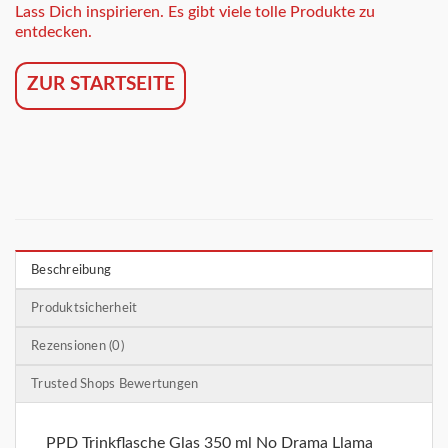
Lass Dich inspirieren. Es gibt viele tolle Produkte zu
entdecken.
ZUR STARTSEITE
Beschreibung
Produktsicherheit
Rezensionen (0)
Trusted Shops Bewertungen
PPD Trinkflasche Glas 350 ml No Drama Llama