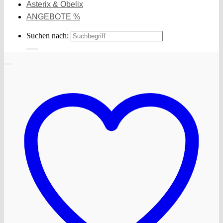
Asterix & Obelix
ANGEBOTE %
Suchen nach: