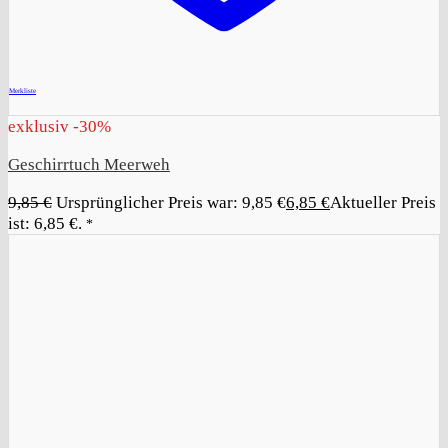
+
Merkliste
exklusiv -30%
Geschirrtuch Meerweh
9,85
€
Ursprünglicher Preis war: 9,85 €
6,85
€
Aktueller Preis
ist: 6,85 €.
*