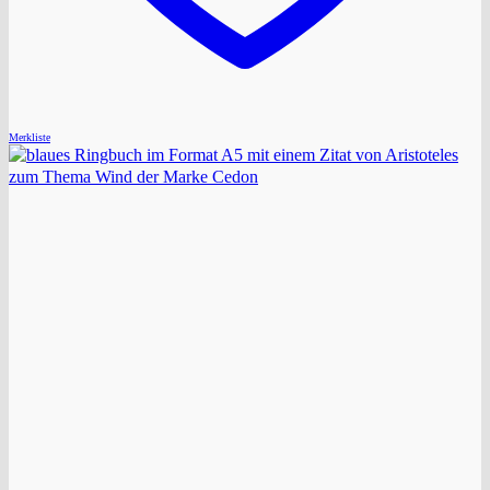
Merkliste