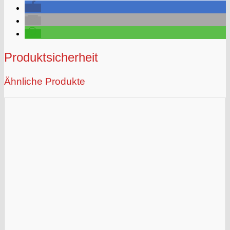
Produktsicherheit
Ähnliche Produkte