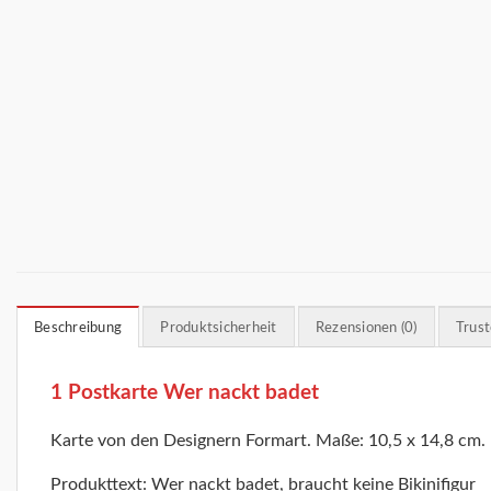
Beschreibung
Produktsicherheit
Rezensionen (0)
Trus
1 Postkarte Wer nackt badet
Karte von den Designern Formart. Maße: 10,5 x 14,8 cm.
Produkttext: Wer nackt badet, braucht keine Bikinifigur