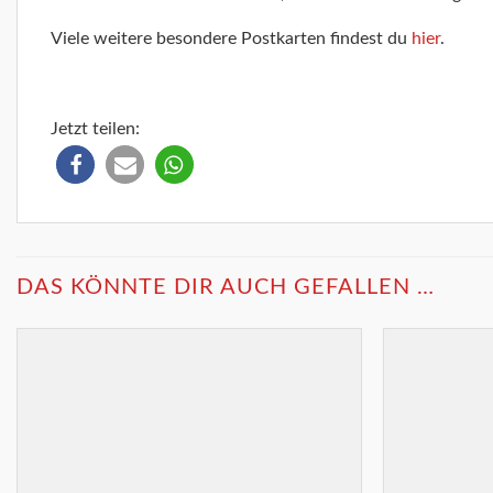
Viele weitere besondere Postkarten findest du
hier
.
Jetzt teilen:
DAS KÖNNTE DIR AUCH GEFALLEN …
Merkliste