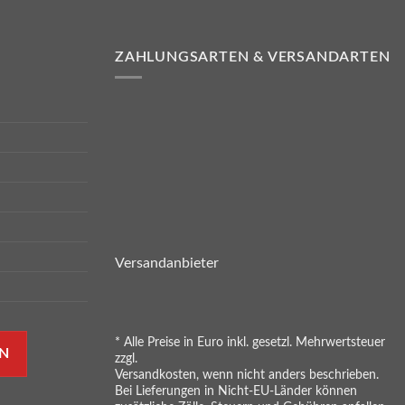
ZAHLUNGSARTEN & VERSANDARTEN
Versandanbieter
* Alle Preise in Euro inkl. gesetzl. Mehrwertsteuer
N
zzgl.
Versandkosten, wenn nicht anders beschrieben.
Bei Lieferungen in Nicht-EU-Länder können