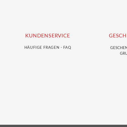
KUNDENSERVICE
GESCH
HÄUFIGE FRAGEN - FAQ
GESCHE
GRU