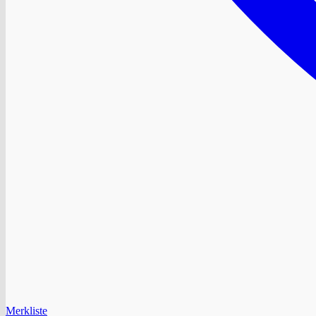
Merkliste