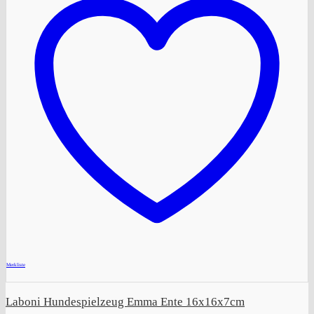
+
Merkliste
Laboni Hundespielzeug Emma Ente 16x16x7cm