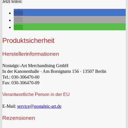
Jetzt teilen:
Produktsicherheit
Herstellerinformationen
Nostalgic-Art Merchandising GmbH
In der Kanonenhalle · Am Borsigturm 156 · 13507 Berlin
Tel.: 030-306470-00
Fax: 030-306470-09
Verantwortliche Person in der EU
E-Mail:
service@nostalgic-art.de
Rezensionen