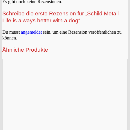
Es gibt noch keine Rezensionen.
Schreibe die erste Rezension für „Schild Metall
Life is always better with a dog“
Du musst
angemeldet
sein, um eine Rezension veröffentlichen zu
können.
Ähnliche Produkte