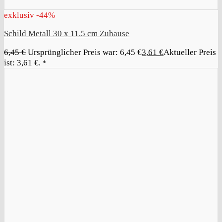
exklusiv -44%
Schild Metall 30 x 11.5 cm Zuhause
6,45
€
Ursprünglicher Preis war: 6,45 €
3,61
€
Aktueller Preis
ist: 3,61 €.
*