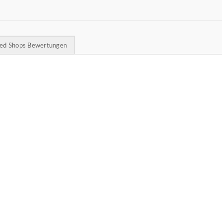
ted Shops Bewertungen