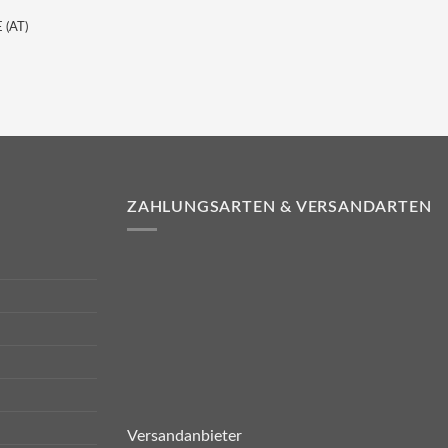
 (AT)
ZAHLUNGSARTEN & VERSANDARTEN
Versandanbieter