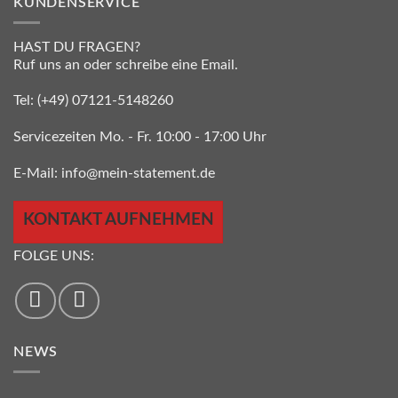
KUNDENSERVICE
HAST DU FRAGEN?
Ruf uns an oder schreibe eine Email.
Tel:
(+49) 07121-5148260
Servicezeiten Mo. - Fr. 10:00 - 17:00 Uhr
E-Mail:
info@mein-statement.de
KONTAKT AUFNEHMEN
FOLGE UNS:
NEWS