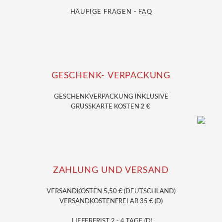
HÄUFIGE FRAGEN - FAQ
GESCHENK- VERPACKUNG
GESCHENKVERPACKUNG
INKLUSIVE
GRUSSKARTE KOSTEN 2 €
ZAHLUNG UND VERSAND
VERSANDKOSTEN 5,50 € (DEUTSCHLAND)
VERSANDKOSTENFREI AB 35 € (D)
LIEFERFRIST 2 - 4 TAGE (D)