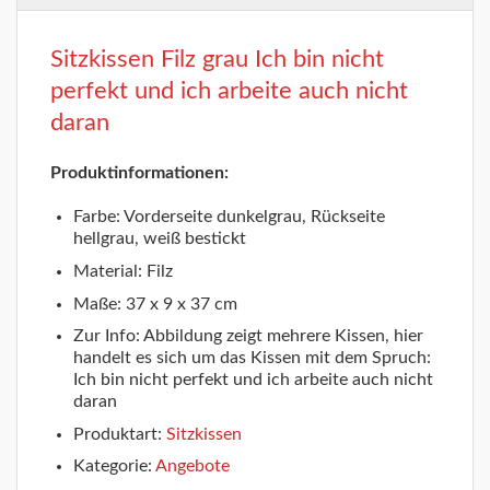
Sitzkissen Filz grau Ich bin nicht
perfekt und ich arbeite auch nicht
daran
Produktinformationen:
Farbe: Vorderseite dunkelgrau, Rückseite
hellgrau, weiß bestickt
Material: Filz
Maße: 37 x 9 x 37 cm
Zur Info: Abbildung zeigt mehrere Kissen, hier
handelt es sich um das Kissen mit dem Spruch:
Ich bin nicht perfekt und ich arbeite auch nicht
daran
Produktart:
Sitzkissen
Kategorie:
Angebote