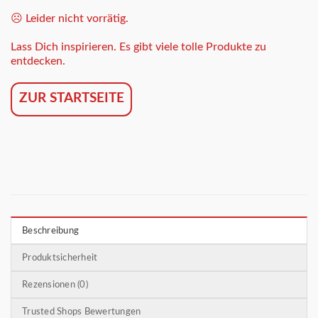
☹️ Leider nicht vorrätig.
Lass Dich inspirieren. Es gibt viele tolle Produkte zu
entdecken.
ZUR STARTSEITE
Beschreibung
Produktsicherheit
Rezensionen (0)
Trusted Shops Bewertungen