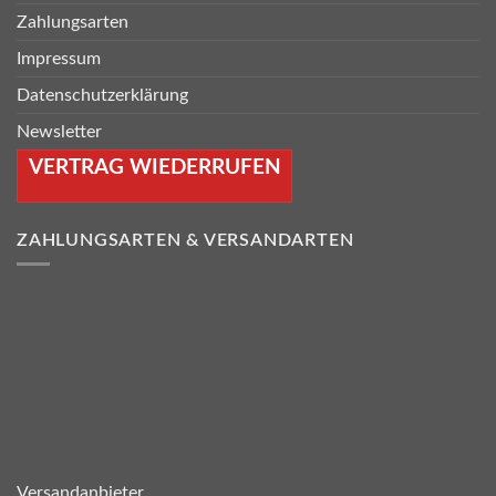
Zahlungsarten
Impressum
Datenschutzerklärung
Newsletter
VERTRAG WIEDERRUFEN
ZAHLUNGSARTEN & VERSANDARTEN
Versandanbieter