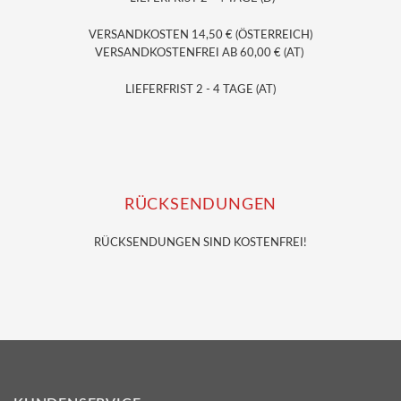
VERSANDKOSTEN 14,50 € (ÖSTERREICH)
VERSANDKOSTENFREI AB 60,00 € (AT)
LIEFERFRIST 2 - 4 TAGE (AT)
RÜCKSENDUNGEN
RÜCKSENDUNGEN SIND KOSTENFREI!