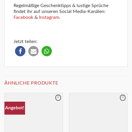
Regelmäßige Geschenktipps & lustige Sprüche
findet ihr auf unseren Social Media-Kanälen:
Facebook
&
Instagram
.
Jetzt teilen:
ÄHNLICHE PRODUKTE
Merkliste
Merkliste
Angebot!