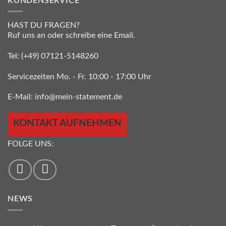
KUNDENSERVICE
HAST DU FRAGEN?
Ruf uns an oder schreibe eine Email.
Tel:
(+49) 07121-5148260
Servicezeiten Mo. - Fr. 10:00 - 17:00 Uhr
E-Mail:
info@mein-statement.de
KONTAKT AUFNEHMEN
FOLGE UNS:
NEWS