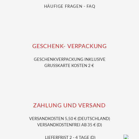
HÄUFIGE FRAGEN - FAQ
GESCHENK- VERPACKUNG
GESCHENKVERPACKUNG
INKLUSIVE
GRUSSKARTE KOSTEN 2 €
ZAHLUNG UND VERSAND
VERSANDKOSTEN 5,50 € (DEUTSCHLAND)
VERSANDKOSTENFREI AB 35 € (D)
LIEFERFRIST 2 - 4 TAGE (D)