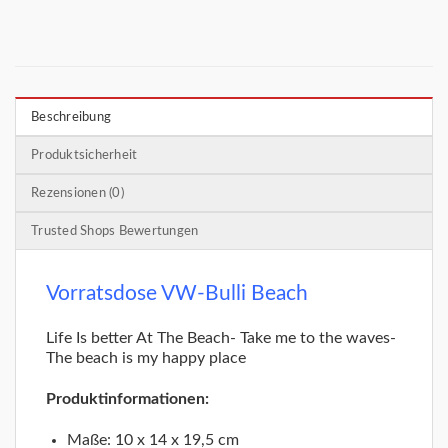
Beschreibung
Produktsicherheit
Rezensionen (0)
Trusted Shops Bewertungen
Vorratsdose VW-Bulli Beach
Life Is better At The Beach- Take me to the waves-
The beach is my happy place
Produktinformationen:
Maße: 10 x 14 x 19,5 cm