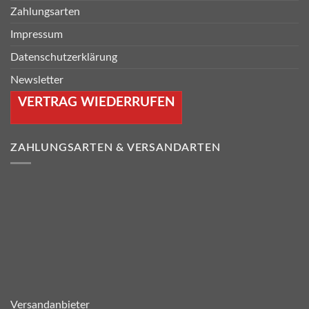
Zahlungsarten
Impressum
Datenschutzerklärung
Newsletter
VERTRAG WIEDERRUFEN
ZAHLUNGSARTEN & VERSANDARTEN
Versandanbieter