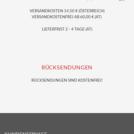
VERSANDKOSTEN 14,50 € (ÖSTERREICH)
VERSANDKOSTENFREI AB 60,00 € (AT)
LIEFERFRIST 2 - 4 TAGE (AT)
RÜCKSENDUNGEN
RÜCKSENDUNGEN SIND KOSTENFREI!