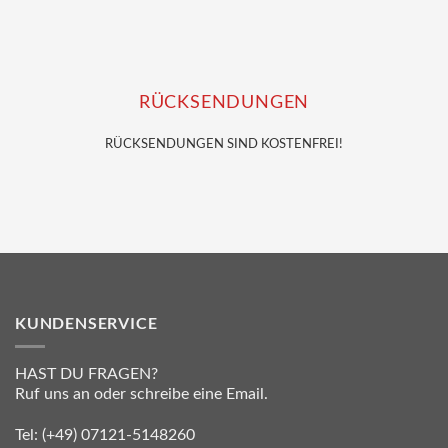
RÜCKSENDUNGEN
RÜCKSENDUNGEN SIND KOSTENFREI!
KUNDENSERVICE
HAST DU FRAGEN?
Ruf uns an oder schreibe eine Email.
Tel:
(+49) 07121-5148260