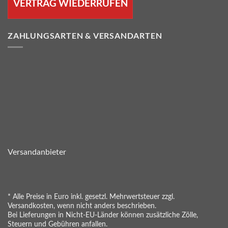
VERTRAG WIEDERRUFEN
ZAHLUNGSARTEN & VERSANDARTEN
Versandanbieter
* Alle Preise in Euro inkl. gesetzl. Mehrwertsteuer zzgl.
Versandkosten, wenn nicht anders beschrieben.
Bei Lieferungen in Nicht-EU-Länder können zusätzliche Zölle,
Steuern und Gebühren anfallen.