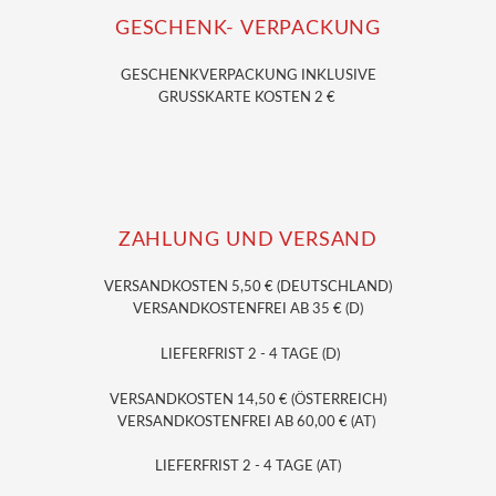
GESCHENK- VERPACKUNG
GESCHENKVERPACKUNG
INKLUSIVE
GRUSSKARTE KOSTEN 2 €
ZAHLUNG UND VERSAND
VERSANDKOSTEN 5,50 € (DEUTSCHLAND)
VERSANDKOSTENFREI AB 35 € (D)
LIEFERFRIST 2 - 4 TAGE (D)
VERSANDKOSTEN 14,50 € (ÖSTERREICH)
VERSANDKOSTENFREI AB 60,00 € (AT)
LIEFERFRIST 2 - 4 TAGE (AT)