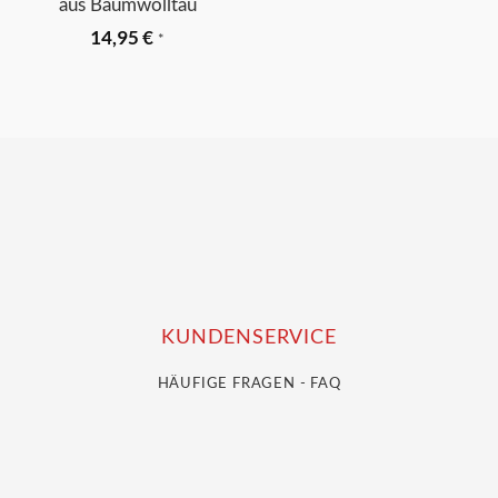
aus Baumwolltau
14,95
€
*
KUNDENSERVICE
HÄUFIGE FRAGEN - FAQ