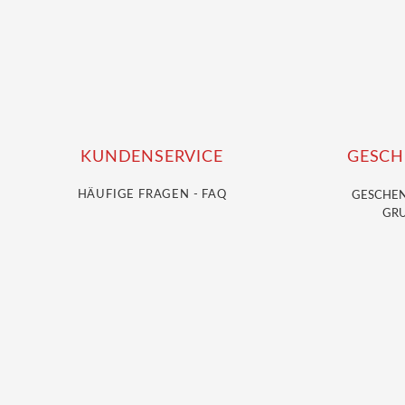
KUNDENSERVICE
GESCH
HÄUFIGE FRAGEN - FAQ
GESCHE
GRU