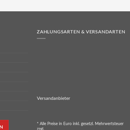
ZAHLUNGSARTEN & VERSANDARTEN
Versandanbieter
* Alle Preise in Euro inkl. gesetzl. Mehrwertsteuer
N
zzgl.