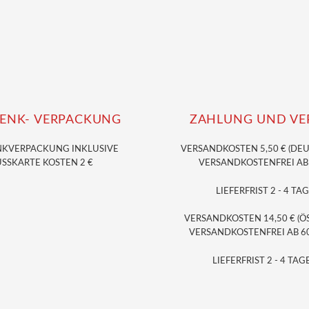
ENK- VERPACKUNG
ZAHLUNG UND VE
NKVERPACKUNG
INKLUSIVE
VERSANDKOSTEN 5,50 € (DE
SSKARTE KOSTEN 2 €
VERSANDKOSTENFREI AB 3
LIEFERFRIST 2 - 4 TAG
VERSANDKOSTEN 14,50 € (Ö
VERSANDKOSTENFREI AB 60,
LIEFERFRIST 2 - 4 TAGE