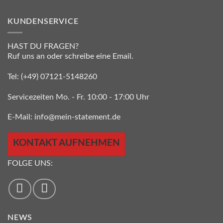
KUNDENSERVICE
HAST DU FRAGEN?
Ruf uns an oder schreibe eine Email.
Tel:
(+49) 07121-5148260
Servicezeiten Mo. - Fr. 10:00 - 17:00 Uhr
E-Mail:
info@mein-statement.de
KONTAKT AUFNEHMEN
FOLGE UNS:
NEWS