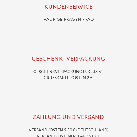
KUNDENSERVICE
HÄUFIGE FRAGEN - FAQ
GESCHENK- VERPACKUNG
GESCHENKVERPACKUNG
INKLUSIVE
GRUSSKARTE KOSTEN 2 €
ZAHLUNG UND VERSAND
VERSANDKOSTEN 5,50 € (DEUTSCHLAND)
VERSANDKOSTENFREI AB 35 € (D)