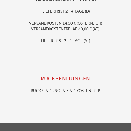
LIEFERFRIST 2 - 4 TAGE (D)
VERSANDKOSTEN 14,50 € (ÖSTERREICH)
VERSANDKOSTENFREI AB 60,00 € (AT)
LIEFERFRIST 2 - 4 TAGE (AT)
RÜCKSENDUNGEN
RÜCKSENDUNGEN SIND KOSTENFREI!