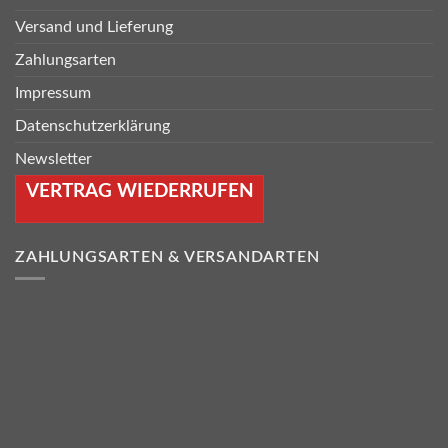
Versand und Lieferung
Zahlungsarten
Impressum
Datenschutzerklärung
Newsletter
VERTRAG WIEDERRUFEN
ZAHLUNGSARTEN & VERSANDARTEN