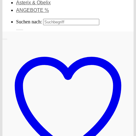
Asterix & Obelix
ANGEBOTE %
Suchen nach: