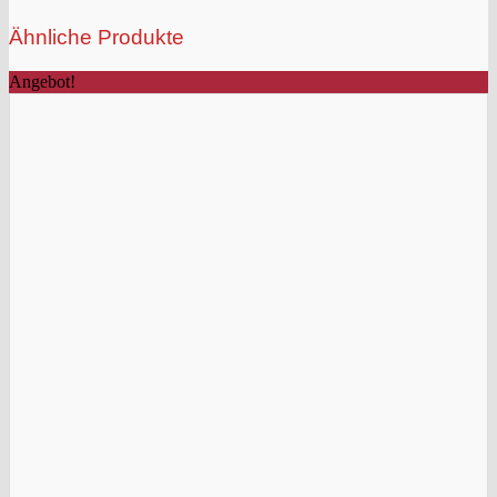
Ähnliche Produkte
Angebot!