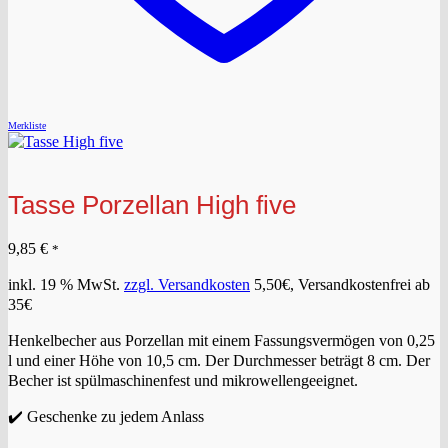
Merkliste
Tasse Porzellan High five
9,85
€
*
inkl. 19 % MwSt.
zzgl. Versandkosten
5,50€, Versandkostenfrei ab
35€
Henkelbecher aus Porzellan mit einem Fassungsvermögen von 0,25
l und einer Höhe von 10,5 cm. Der Durchmesser beträgt 8 cm. Der
Becher ist spülmaschinenfest und mikrowellengeeignet.
✔️ Geschenke zu jedem Anlass