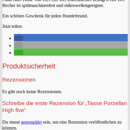
Becher ist spülmaschinenfest und mikrowellengeeignet.
Ein schönes Geschenk für jeden Hundefreund.
Jetzt teilen:
Produktsicherheit
Rezensionen
Es gibt noch keine Rezensionen.
Schreibe die erste Rezension für „Tasse Porzellan
High five“
Du musst
angemeldet
sein, um eine Rezension veröffentlichen zu
können.