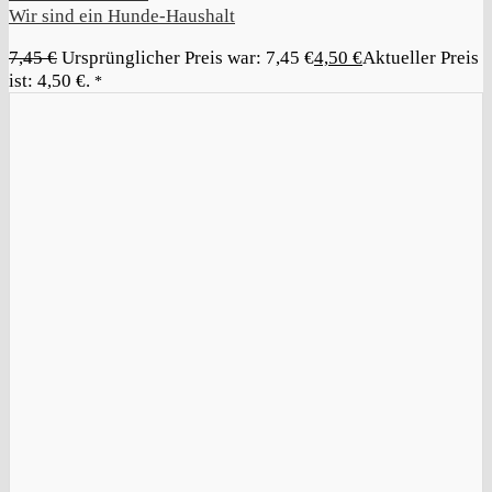
Wir sind ein Hunde-Haushalt
7,45
€
Ursprünglicher Preis war: 7,45 €
4,50
€
Aktueller Preis
ist: 4,50 €.
*