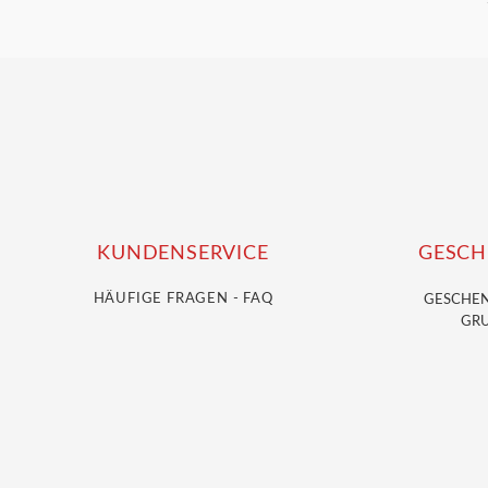
KUNDENSERVICE
GESCH
HÄUFIGE FRAGEN - FAQ
GESCHE
GRU