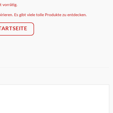
t vorrätig.
irieren. Es gibt viele tolle Produkte zu entdecken.
TARTSEITE