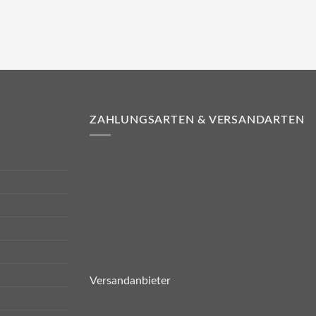
ZAHLUNGSARTEN & VERSANDARTEN
Versandanbieter