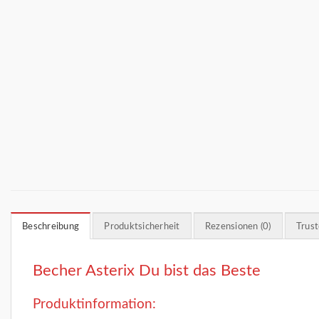
Beschreibung
Produktsicherheit
Rezensionen (0)
Trus
Becher Asterix Du bist das Beste
Produktinformation: