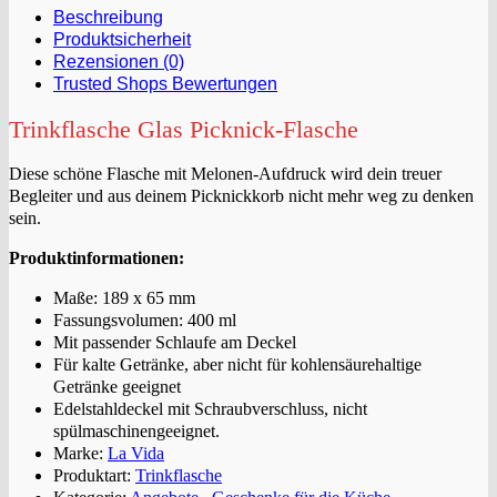
Beschreibung
Produktsicherheit
Rezensionen (0)
Trusted Shops Bewertungen
Trinkflasche Glas Picknick-Flasche
Diese schöne Flasche mit Melonen-Aufdruck wird dein treuer
Begleiter und aus deinem Picknickkorb nicht mehr weg zu denken
sein.
Produktinformationen:
Maße: 189 x 65 mm
Fassungsvolumen: 400 ml
Mit passender Schlaufe am Deckel
Für kalte Getränke, aber nicht für kohlensäurehaltige
Getränke geeignet
Edelstahldeckel mit Schraubverschluss, nicht
spülmaschinengeeignet.
Marke:
La Vida
Produktart:
Trinkflasche