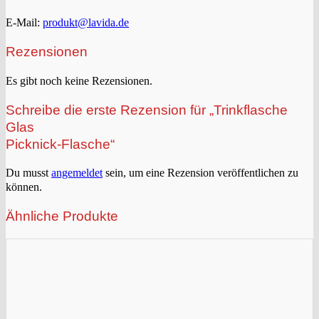
E-Mail:
produkt@lavida.de
Rezensionen
Es gibt noch keine Rezensionen.
Schreibe die erste Rezension für „Trinkflasche
Glas
Picknick-Flasche“
Du musst
angemeldet
sein, um eine Rezension veröffentlichen zu
können.
Ähnliche Produkte