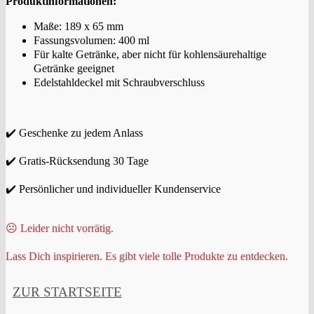
Produktinformationen:
Maße: 189 x 65 mm
Fassungsvolumen: 400 ml
Für kalte Getränke, aber nicht für kohlensäurehaltige
Getränke geeignet
Edelstahldeckel mit Schraubverschluss
✔️ Geschenke zu jedem Anlass
✔️ Gratis-Rücksendung 30 Tage
✔️ Persönlicher und individueller Kundenservice
☹️ Leider nicht vorrätig.
Lass Dich inspirieren. Es gibt viele tolle Produkte zu entdecken.
ZUR STARTSEITE